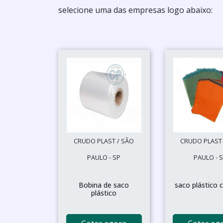
selecione uma das empresas logo abaixo:
CRUDO PLAST / SÃO
CRUDO PLAST 
PAULO - SP
PAULO - 
Bobina de saco
saco plástico 
plástico