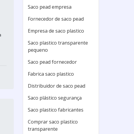
Saco pead empresa
Fornecedor de saco pead
Empresa de saco plastico
a
Saco plastico transparente
pequeno
Saco pead fornecedor
Fabrica saco plastico
Distribuidor de saco pead
Saco plástico segurança
Saco plastico fabricantes
Comprar saco plastico
transparente