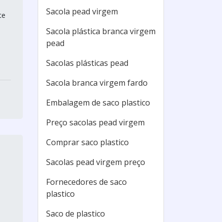
Sacola pead virgem
te
Sacola plástica branca virgem
pead
Sacolas plásticas pead
Sacola branca virgem fardo
Embalagem de saco plastico
Preço sacolas pead virgem
Comprar saco plastico
Sacolas pead virgem preço
Fornecedores de saco
plastico
Saco de plastico