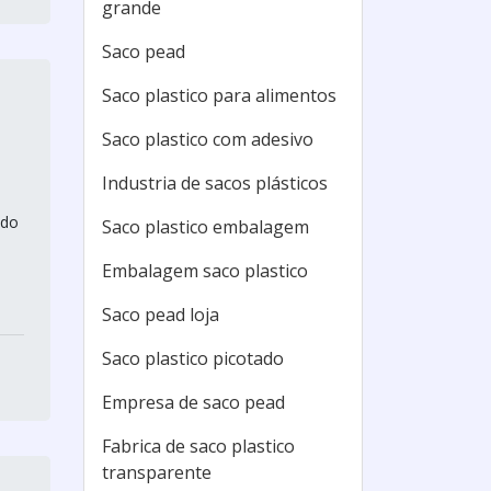
grande
Saco pead
Saco plastico para alimentos
Saco plastico com adesivo
Industria de sacos plásticos
ndo
Saco plastico embalagem
Embalagem saco plastico
Saco pead loja
Saco plastico picotado
Empresa de saco pead
Fabrica de saco plastico
transparente