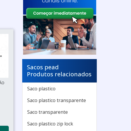
Sacos pead
Produtos relacionados
SÃO
Saco plastico
Saco plastico transparente
Saco transparente
Saco plastico zip lock