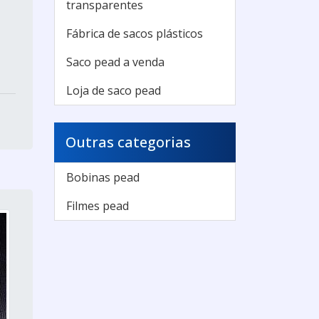
transparentes
Fábrica de sacos plásticos
Saco pead a venda
Loja de saco pead
Outras categorias
Bobinas pead
Filmes pead