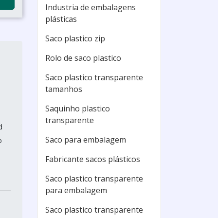
Industria de embalagens
plásticas
Saco plastico zip
Rolo de saco plastico
Saco plastico transparente
tamanhos
Saquinho plastico
transparente
d
Saco para embalagem
o
Fabricante sacos plásticos
Saco plastico transparente
para embalagem
Saco plastico transparente