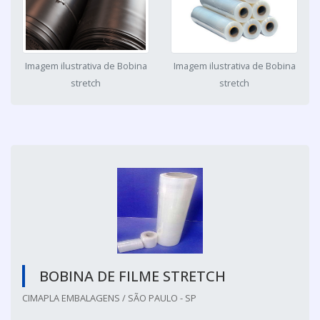
Imagem ilustrativa de Bobina
Imagem ilustrativa de Bobina
stretch
stretch
BOBINA DE FILME STRETCH
CIMAPLA EMBALAGENS / SÃO PAULO - SP