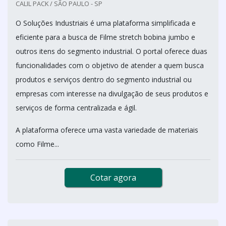
CALIL PACK / SÃO PAULO - SP
O Soluções Industriais é uma plataforma simplificada e
eficiente para a busca de Filme stretch bobina jumbo e
outros itens do segmento industrial. O portal oferece duas
funcionalidades com o objetivo de atender a quem busca
produtos e serviços dentro do segmento industrial ou
empresas com interesse na divulgação de seus produtos e
serviços de forma centralizada e ágil.
A plataforma oferece uma vasta variedade de materiais
como Filme...
Cotar agora