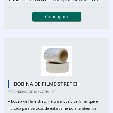
Cotar agora
BOBINA DE FILME STRETCH
FITEC EMBALAGENS / COTIA - SP
A bobina de filme stretch, é um modelo de filme, que é
indicada para serviços de enfardamento e também de