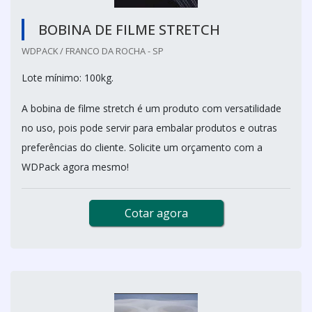
BOBINA DE FILME STRETCH
WDPACK / FRANCO DA ROCHA - SP
Lote mínimo: 100kg.
A bobina de filme stretch é um produto com versatilidade
no uso, pois pode servir para embalar produtos e outras
preferências do cliente. Solicite um orçamento com a
WDPack agora mesmo!
Cotar agora