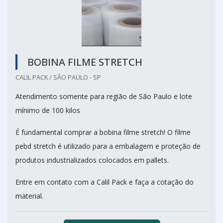
BOBINA FILME STRETCH
CALIL PACK / SÃO PAULO - SP
Atendimento somente para região de São Paulo e lote
mínimo de 100 kilos
É fundamental comprar a bobina filme stretch! O filme
pebd stretch é utilizado para a embalagem e proteção de
produtos industrializados colocados em pallets.
Entre em contato com a Calil Pack e faça a cotação do
material.