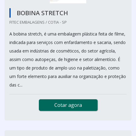
BOBINA STRETCH
FITEC EMBALAGENS / COTIA - SP
A bobina stretch, é uma embalagem plástica feita de filme,
indicada para serviços com enfardamento e sacaria, sendo
usada em indústrias de cosméticos, do setor agrícola,
assim como autopeças, de higiene e setor alimentício. É
um tipo de produto de amplo uso na paletização, como
um forte elemento para auxiliar na organização e proteção
das c...
Cotar agora