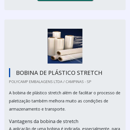
BOBINA DE PLÁSTICO STRETCH
POLYCAMP EMBALAGENS LTDA / CAMPINAS - SP
A bobina de plástico stretch além de facilitar o processo de
paletização também melhora muito as condições de
armazenamento e transporte.
Vantagens da bobina de stretch
A aplicação de uma bobina é indicada, especialmente, para