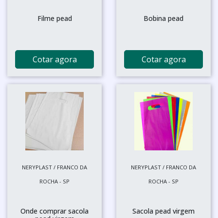
Filme pead
Bobina pead
Cotar agora
Cotar agora
NERYPLAST / FRANCO DA
NERYPLAST / FRANCO DA
ROCHA - SP
ROCHA - SP
Onde comprar sacola
Sacola pead virgem