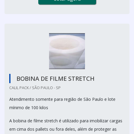
BOBINA DE FILME STRETCH
CALIL PACK / SÃO PAULO - SP
Atendimento somente para região de São Paulo e lote
mínimo de 100 kilos
A bobina de filme stretch é utilizado para imobilizar cargas
em cima dos pallets ou fora deles, além de proteger as