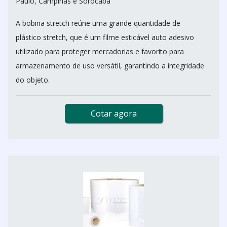
Paulo, Campinas e Sorocaba
A bobina stretch reúne uma grande quantidade de
plástico stretch, que é um filme esticável auto adesivo
utilizado para proteger mercadorias e favorito para
armazenamento de uso versátil, garantindo a integridade
do objeto.
Cotar agora