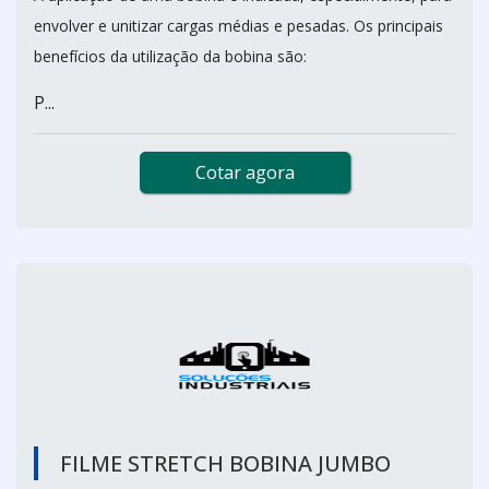
envolver e unitizar cargas médias e pesadas. Os principais
benefícios da utilização da bobina são:
P...
Cotar agora
FILME STRETCH BOBINA JUMBO