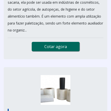
sacaria, ela pode ser usada em indústrias de cosméticos,
do setor agrícola, de autopeças, de higiene e do setor
alimentício também. É um elemento com ampla utilização
para fazer paletização, sendo um forte elemento auxiliador
na organiz...
Cotar agora