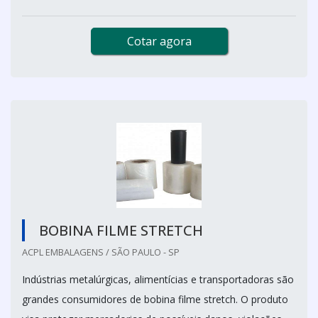
Cotar agora
BOBINA FILME STRETCH
ACPL EMBALAGENS / SÃO PAULO - SP
Indústrias metalúrgicas, alimentícias e transportadoras são
grandes consumidores de bobina filme stretch. O produto