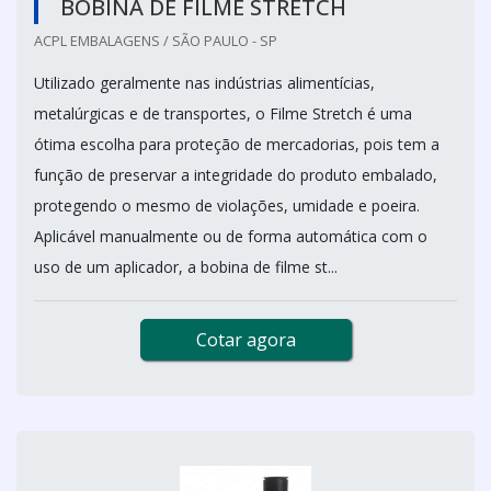
BOBINA DE FILME STRETCH
ACPL EMBALAGENS / SÃO PAULO - SP
Utilizado geralmente nas indústrias alimentícias,
metalúrgicas e de transportes, o Filme Stretch é uma
ótima escolha para proteção de mercadorias, pois tem a
função de preservar a integridade do produto embalado,
protegendo o mesmo de violações, umidade e poeira.
Aplicável manualmente ou de forma automática com o
uso de um aplicador, a bobina de filme st...
Cotar agora