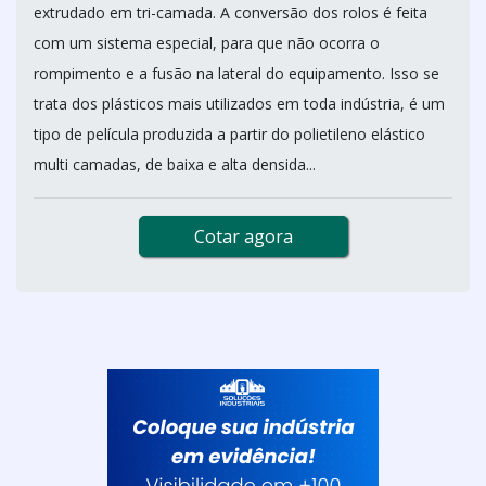
extrudado em tri-camada. A conversão dos rolos é feita
com um sistema especial, para que não ocorra o
rompimento e a fusão na lateral do equipamento. Isso se
trata dos plásticos mais utilizados em toda indústria, é um
tipo de película produzida a partir do polietileno elástico
multi camadas, de baixa e alta densida...
Cotar agora