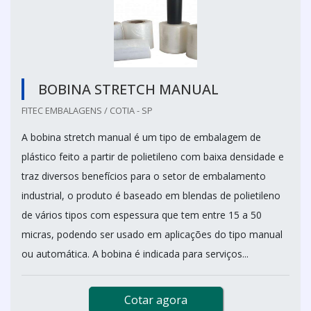
BOBINA STRETCH MANUAL
FITEC EMBALAGENS / COTIA - SP
A bobina stretch manual é um tipo de embalagem de
plástico feito a partir de polietileno com baixa densidade e
traz diversos benefícios para o setor de embalamento
industrial, o produto é baseado em blendas de polietileno
de vários tipos com espessura que tem entre 15 a 50
micras, podendo ser usado em aplicações do tipo manual
ou automática. A bobina é indicada para serviços...
Cotar agora