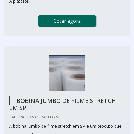
A platafor...
Cotar agora
BOBINA JUMBO DE FILME STRETCH
EM SP
CALIL PACK / SÃO PAULO - SP
A bobina jumbo de filme stretch em SP é um produto que