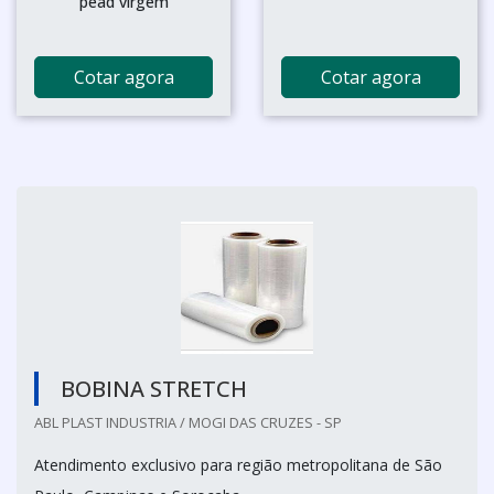
pead virgem
Cotar agora
Cotar agora
BOBINA STRETCH
ABL PLAST INDUSTRIA / MOGI DAS CRUZES - SP
Atendimento exclusivo para região metropolitana de São