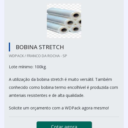
BOBINA STRETCH
WDPACK / FRANCO DA ROCHA - SP
Lote mínimo: 100kg.
A utilização da bobina stretch é muito versátil. Também
conhecido como bobina termo encolhível é produzida com
amteriais resistentes e de alta qualidade.
Solicite um orçamento com a WDPack agora mesmo!
Cotar agora