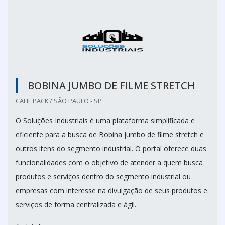
BOBINA JUMBO DE FILME STRETCH
CALIL PACK / SÃO PAULO - SP
O Soluções Industriais é uma plataforma simplificada e
eficiente para a busca de Bobina jumbo de filme stretch e
outros itens do segmento industrial. O portal oferece duas
funcionalidades com o objetivo de atender a quem busca
produtos e serviços dentro do segmento industrial ou
empresas com interesse na divulgação de seus produtos e
serviços de forma centralizada e ágil.