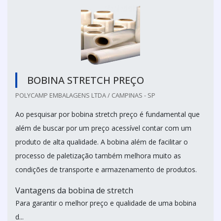
BOBINA STRETCH PREÇO
POLYCAMP EMBALAGENS LTDA / CAMPINAS - SP
Ao pesquisar por bobina stretch preço é fundamental que
além de buscar por um preço acessível contar com um
produto de alta qualidade. A bobina além de facilitar o
processo de paletização também melhora muito as
condições de transporte e armazenamento de produtos.
Vantagens da bobina de stretch
Para garantir o melhor preço e qualidade de uma bobina
d...