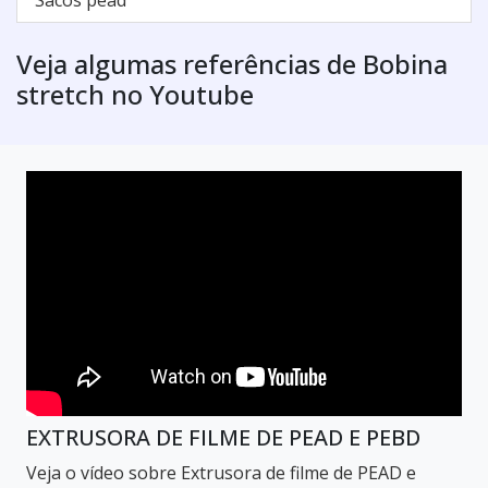
Veja algumas referências de Bobina
stretch no Youtube
EXTRUSORA DE FILME DE PEAD E PEBD
Veja o vídeo sobre Extrusora de filme de PEAD e