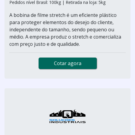
Pedidos nível Brasil: 100kg | Retirada na loja: 5kg
A bobina de filme stretch é um eficiente plástico
para proteger elementos do desejo do cliente,
independente do tamanho, sendo pequeno ou
médio. A empresa produz o stretch e comercializa
com preço justo e de qualidade.
Cotar agora