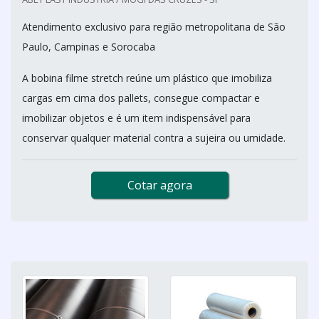
Atendimento exclusivo para região metropolitana de São
Paulo, Campinas e Sorocaba
A bobina filme stretch reúne um plástico que imobiliza
cargas em cima dos pallets, consegue compactar e
imobilizar objetos e é um item indispensável para
conservar qualquer material contra a sujeira ou umidade.
Cotar agora