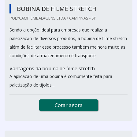
BOBINA DE FILME STRETCH
POLYCAMP EMBALAGENS LTDA / CAMPINAS - SP
Sendo a opção ideal para empresas que realiza a
paletização de diversos produtos, a bobina de filme stretch
além de facilitar esse processo também melhora muito as
condições de armazenamento e transporte.
Vantagens da bobina de filme stretch
A aplicação de uma bobina é comumente feita para
paletização de tijolos...
Cotar agora