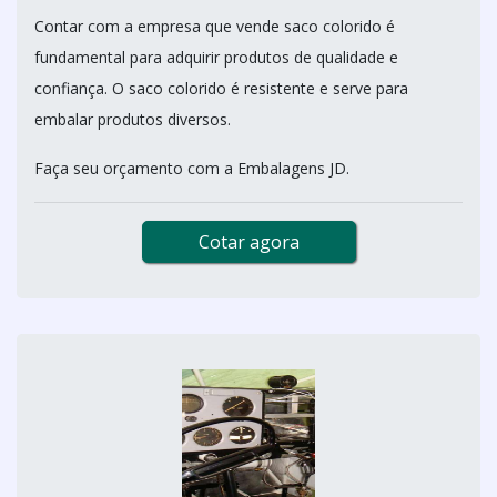
Contar com a empresa que vende saco colorido é
fundamental para adquirir produtos de qualidade e
confiança. O saco colorido é resistente e serve para
embalar produtos diversos.
Faça seu orçamento com a Embalagens JD.
Cotar agora