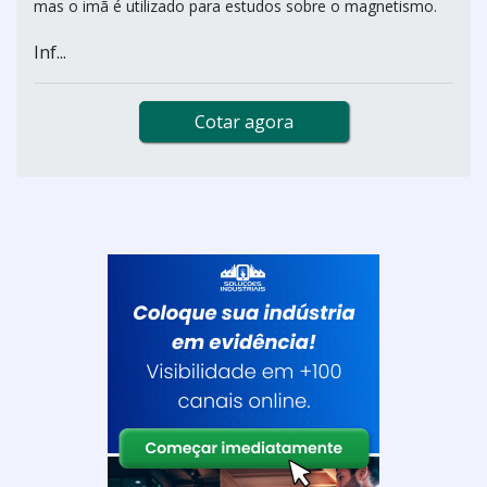
mas o imã é utilizado para estudos sobre o magnetismo.
Inf...
Cotar agora