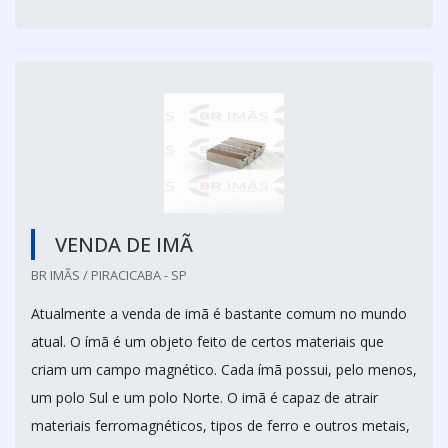
VENDA DE IMÃ
BR IMÃS / PIRACICABA - SP
Atualmente a venda de imã é bastante comum no mundo
atual. O ímã é um objeto feito de certos materiais que
criam um campo magnético. Cada ímã possui, pelo menos,
um polo Sul e um polo Norte. O imã é capaz de atrair
materiais ferromagnéticos, tipos de ferro e outros metais,