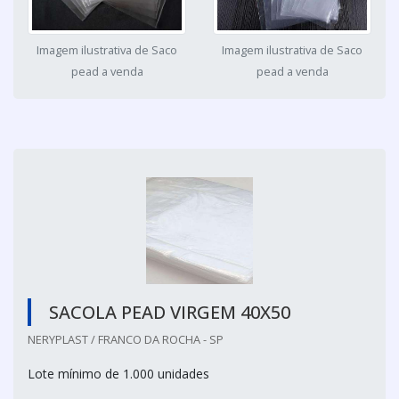
Imagem ilustrativa de Saco
Imagem ilustrativa de Saco
pead a venda
pead a venda
SACOLA PEAD VIRGEM 40X50
NERYPLAST / FRANCO DA ROCHA - SP
Lote mínimo de 1.000 unidades