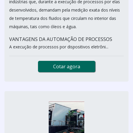
indústrias que, durante a execução de processos por elas
desenvolvidos, demandam pela medição exata dos níveis
de temperatura dos fluidos que circulam no interior das
máquinas, tais como óleos e água.
VANTAGENS DA AUTOMAÇÃO DE PROCESSOS
A execução de processos por dispositivos eletrôni...
Cotar agora