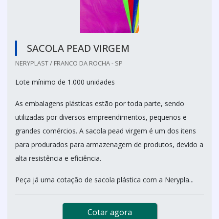
SACOLA PEAD VIRGEM
NERYPLAST / FRANCO DA ROCHA - SP
Lote mínimo de 1.000 unidades
As embalagens plásticas estão por toda parte, sendo
utilizadas por diversos empreendimentos, pequenos e
grandes comércios. A sacola pead virgem é um dos itens
para produrados para armazenagem de produtos, devido a
alta resistência e eficiência.
Peça já uma cotação de sacola plástica com a Nerypla...
Cotar agora