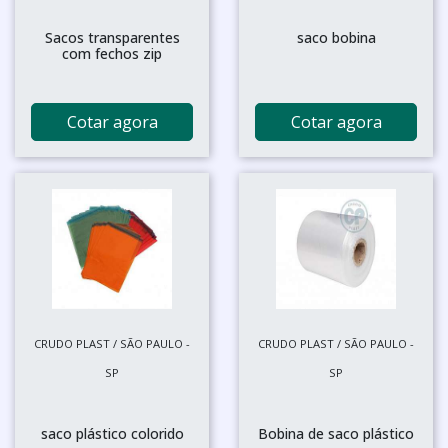
Sacos transparentes
saco bobina
com fechos zip
Cotar agora
Cotar agora
CRUDO PLAST / SÃO PAULO -
CRUDO PLAST / SÃO PAULO -
SP
SP
saco plástico colorido
Bobina de saco plástico