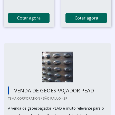
Cotar agora
Cotar agora
VENDA DE GEOESPAÇADOR PEAD
TEMA CORPORATION / SÃO PAULO - SP
A venda de geoespaçador PEAD é muito relevante para o