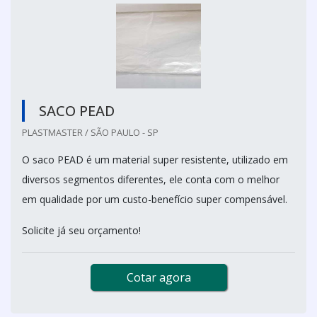
SACO PEAD
PLASTMASTER / SÃO PAULO - SP
O saco PEAD é um material super resistente, utilizado em
diversos segmentos diferentes, ele conta com o melhor
em qualidade por um custo-benefício super compensável.
Solicite já seu orçamento!
Cotar agora