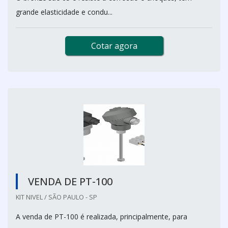
grande elasticidade e condu...
Cotar agora
VENDA DE PT-100
KIT NIVEL / SÃO PAULO - SP
A venda de PT-100 é realizada, principalmente, para