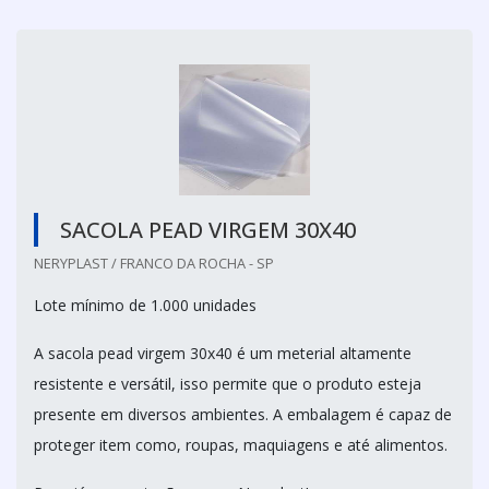
SACOLA PEAD VIRGEM 30X40
NERYPLAST / FRANCO DA ROCHA - SP
Lote mínimo de 1.000 unidades
A sacola pead virgem 30x40 é um meterial altamente
resistente e versátil, isso permite que o produto esteja
presente em diversos ambientes. A embalagem é capaz de
proteger item como, roupas, maquiagens e até alimentos.