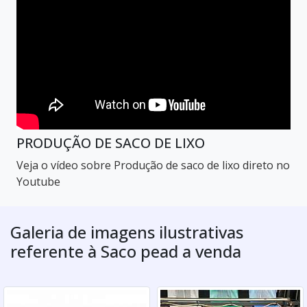
PRODUÇÃO DE SACO DE LIXO
Veja o vídeo sobre Produção de saco de lixo direto no
Youtube
Galeria de imagens ilustrativas
referente à Saco pead a venda