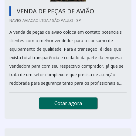
VENDA DE PEÇAS DE AVIÃO
NAVES AVIACAO LTDA / SÃO PAULO - SP
A venda de peças de avião coloca em contato potenciais
clientes com o melhor vendedor para o consumo de
equipamento de qualidade. Para a transação, é ideal que
exista total transparência e cuidado da parte da empresa
vendedora para com seu respectivo comprador, já que se
trata de um setor complexo e que precisa de atenção
redobrada para segurança tanto para os profissionais e...
Cotar agora