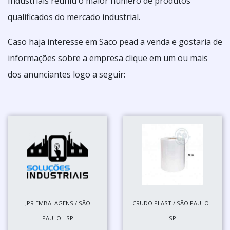
Industriais reuniu o maior número de produtos
qualificados do mercado industrial.
Caso haja interesse em Saco pead a venda e gostaria de
informações sobre a empresa clique em um ou mais
dos anunciantes logo a seguir:
JPR EMBALAGENS / SÃO
CRUDO PLAST / SÃO PAULO -
PAULO - SP
SP