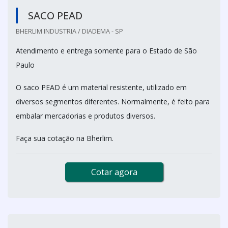
SACO PEAD
BHERLIM INDUSTRIA / DIADEMA - SP
Atendimento e entrega somente para o Estado de São
Paulo
O saco PEAD é um material resistente, utilizado em
diversos segmentos diferentes. Normalmente, é feito para
embalar mercadorias e produtos diversos.
Faça sua cotação na Bherlim.
Cotar agora