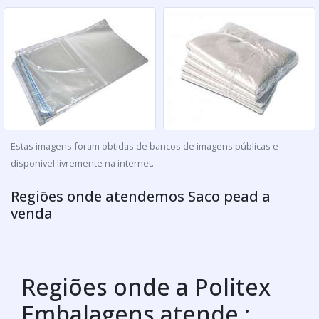
Estas imagens foram obtidas de bancos de imagens públicas e
disponível livremente na internet.
Regiões onde atendemos Saco pead a
venda
Regiões onde a Politex
Embalagens atende :