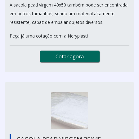
A sacola pead virgem 40x50 também pode ser encontrada
em outros tamanhos, sendo um material altamente
resistente, capaz de embalar objetos diversos.
Peça já uma cotação com a Neryplast!
Cotar agora