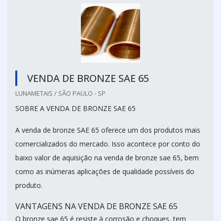
VENDA DE BRONZE SAE 65
LUNAMETAIS / SÃO PAULO - SP
SOBRE A VENDA DE BRONZE SAE 65
A venda de bronze SAE 65 oferece um dos produtos mais
comercializados do mercado. Isso acontece por conto do
baixo valor de aquisição na venda de bronze sae 65, bem
como as inúmeras aplicações de qualidade possíveis do
produto.
VANTAGENS NA VENDA DE BRONZE SAE 65
O bronze sae 65 é resiste à corrosão e choques, tem