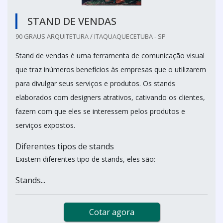
STAND DE VENDAS
90 GRAUS ARQUITETURA / ITAQUAQUECETUBA - SP
Stand de vendas é uma ferramenta de comunicação visual
que traz inúmeros benefícios às empresas que o utilizarem
para divulgar seus serviços e produtos. Os stands
elaborados com designers atrativos, cativando os clientes,
fazem com que eles se interessem pelos produtos e
serviços expostos.
Diferentes tipos de stands
Existem diferentes tipo de stands, eles são:
Stands...
Cotar agora