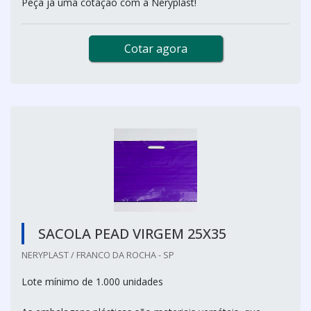
Peça já uma cotação com a Neryplast!
Cotar agora
SACOLA PEAD VIRGEM 25X35
NERYPLAST / FRANCO DA ROCHA - SP
Lote mínimo de 1.000 unidades