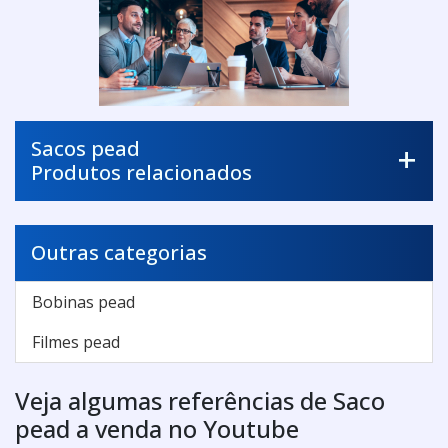
Sacos pead
Produtos relacionados
Outras categorias
Bobinas pead
Filmes pead
Veja algumas referências de Saco
pead a venda no Youtube