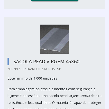
SACOLA PEAD VIRGEM 45X60
NERYPLAST / FRANCO DA ROCHA - SP
Lote mínimo de 1.000 unidades
Para embalagem objetos e alimentos com segurança e
higiene é necessário uma sacola pead virgem 45x60 de alta
resistência e boa qualidade. O material é capaz de proteger