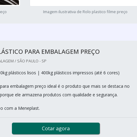
reço
Imagem ilustrativa de Rolo plastico filme preço
PLÁSTICO PARA EMBALAGEM PREÇO
LAGEM / SÃO PAULO - SP
kg plásticos lisos | 400kg plásticos impressos (até 6 cores)
o para embalagem preço ideal é o produto que mais se destaca no
porque ele armazena produtos com qualidade e segurança.
ão com a Meneplast.
Cotar agora