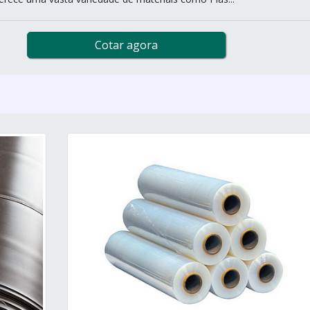
Cotar agora