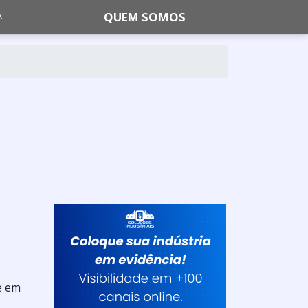
QUEM SOMOS
e em