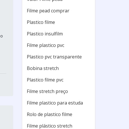
Filme pead comprar
Plastico filme
Plastico insulfilm
ão
Filme plastico pvc
Plastico pvc transparente
Bobina stretch
Plastico filme pvc
Filme stretch preço
Filme plastico para estuda
Rolo de plastico filme
Filme plástico stretch