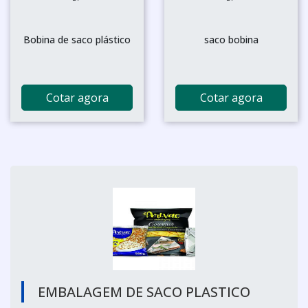
Bobina de saco plástico
saco bobina
Cotar agora
Cotar agora
EMBALAGEM DE SACO PLASTICO