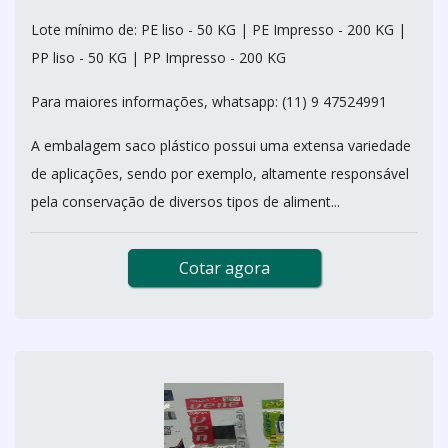
Lote mínimo de: PE liso - 50 KG | PE Impresso - 200 KG |
PP liso - 50 KG | PP Impresso - 200 KG
Para maiores informações, whatsapp: (11) 9 47524991
A embalagem saco plástico possui uma extensa variedade
de aplicações, sendo por exemplo, altamente responsável
pela conservação de diversos tipos de aliment...
Cotar agora