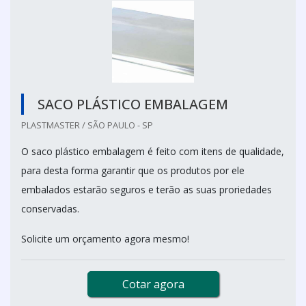
SACO PLÁSTICO EMBALAGEM
PLASTMASTER / SÃO PAULO - SP
O saco plástico embalagem é feito com itens de qualidade,
para desta forma garantir que os produtos por ele
embalados estarão seguros e terão as suas proriedades
conservadas.
Solicite um orçamento agora mesmo!
Cotar agora