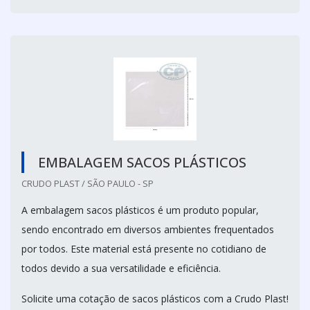
EMBALAGEM SACOS PLÁSTICOS
CRUDO PLAST / SÃO PAULO - SP
A embalagem sacos plásticos é um produto popular,
sendo encontrado em diversos ambientes frequentados
por todos. Este material está presente no cotidiano de
todos devido a sua versatilidade e eficiência.
Solicite uma cotação de sacos plásticos com a Crudo Plast!