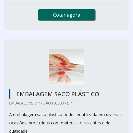
Cotar agora
EMBALAGEM SACO PLÁSTICO
EMBALAGENS VIP / SÃO PAULO - SP
A embalagem saco plástico pode ser utilizada em diversas
ocasiões, produzidas com materiais resistentes e de
qualidade.