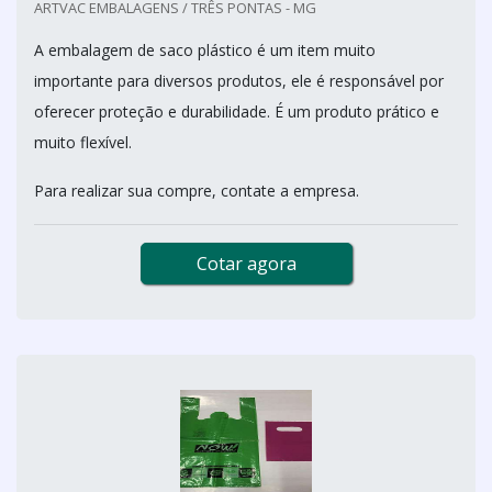
ARTVAC EMBALAGENS / TRÊS PONTAS - MG
A embalagem de saco plástico é um item muito
importante para diversos produtos, ele é responsável por
oferecer proteção e durabilidade. É um produto prático e
muito flexível.
Para realizar sua compre, contate a empresa.
Cotar agora