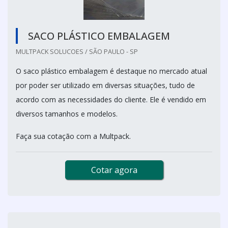
SACO PLÁSTICO EMBALAGEM
MULTPACK SOLUCOES / SÃO PAULO - SP
O saco plástico embalagem é destaque no mercado atual
por poder ser utilizado em diversas situações, tudo de
acordo com as necessidades do cliente. Ele é vendido em
diversos tamanhos e modelos.
Faça sua cotação com a Multpack.
Cotar agora