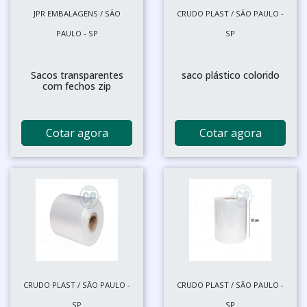
JPR EMBALAGENS / SÃO
CRUDO PLAST / SÃO PAULO -
PAULO - SP
SP
Sacos transparentes
saco plástico colorido
com fechos zip
Cotar agora
Cotar agora
CRUDO PLAST / SÃO PAULO -
CRUDO PLAST / SÃO PAULO -
SP
SP