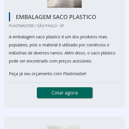
EMBALAGEM SACO PLASTICO
PLASTMASTER / SÃO PAULO - SP
A embalagem saco plastico é um dos produtos mais
populares, pois o material é utilizado por comércios e
indústrias de diversos ramos. Além disso, o saco plástico
pode ser encontrado com preços acessíveis.
Peça já seu orçamento com Plastmaster!
Cotar agora