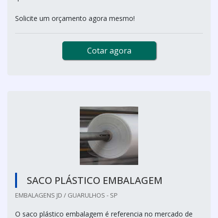
Solicite um orçamento agora mesmo!
Cotar agora
SACO PLÁSTICO EMBALAGEM
EMBALAGENS JD / GUARULHOS - SP
O saco plástico embalagem é referencia no mercado de