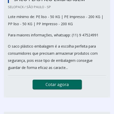
SELOPACK / SÃO PAULO - SP
Lote mínimo de: PE liso - 50 KG | PE Impresso - 200 KG |
PP liso - 50 KG | PP Impresso - 200 KG
Para maiores informações, whatsapp: (11) 9 47524991
O saco plástico embalagem é a escolha perfeita para
consumidores que precisam armazenar produtos com
segurança, pois esse tipo de embalagem consegue
guardar de forma eficaz as caracte...
Cotar agora