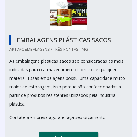
EMBALAGENS PLÁSTICAS SACOS
ARTVAC EMBALAGENS / TRÊS PONTAS - MG
As embalagens plásticas sacos são consideradas as mais
indicadas para o armazenamento correto de qualquer
material. Essas embalagens possui uma capacidade muito
maior de estocagem, isso porque são confeccionadas a
partir de produtos resistentes utilizados pela indústria
plástica.
Contate a empresa agora e faça seu orçamento.