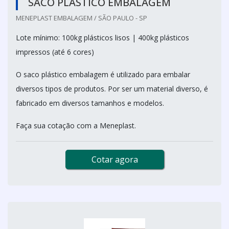
SACO PLÁSTICO EMBALAGEM
MENEPLAST EMBALAGEM / SÃO PAULO - SP
Lote mínimo: 100kg plásticos lisos | 400kg plásticos
impressos (até 6 cores)
O saco plástico embalagem é utilizado para embalar
diversos tipos de produtos. Por ser um material diverso, é
fabricado em diversos tamanhos e modelos.
Faça sua cotação com a Meneplast.
Cotar agora