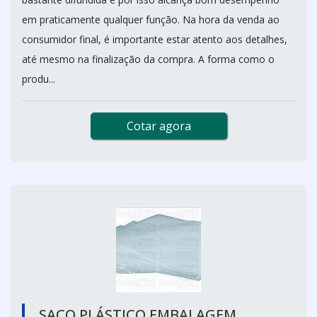
em praticamente qualquer função. Na hora da venda ao
consumidor final, é importante estar atento aos detalhes,
até mesmo na finalização da compra. A forma como o
produ...
Cotar agora
SACO PLÁSTICO EMBALAGEM