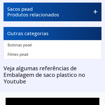
Sacos pead
Produtos relacionados
Outras categorias
Bobinas pead
Filmes pead
Veja algumas referências de
Embalagem de saco plastico no
Youtube