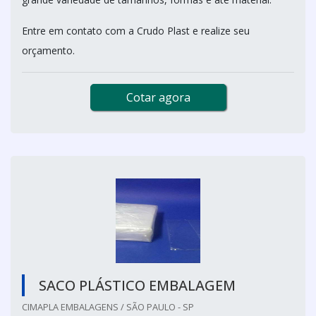
Entre em contato com a Crudo Plast e realize seu
orçamento.
Cotar agora
SACO PLÁSTICO EMBALAGEM
CIMAPLA EMBALAGENS / SÃO PAULO - SP