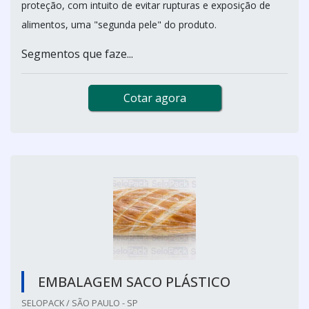
proteção, com intuito de evitar rupturas e exposição de
alimentos, uma "segunda pele" do produto.
Segmentos que faze...
Cotar agora
EMBALAGEM SACO PLÁSTICO
SELOPACK / SÃO PAULO - SP