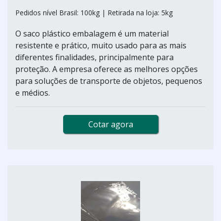
Pedidos nível Brasil: 100kg | Retirada na loja: 5kg
O saco plástico embalagem é um material
resistente e prático, muito usado para as mais
diferentes finalidades, principalmente para
proteção. A empresa oferece as melhores opções
para soluções de transporte de objetos, pequenos
e médios.
Cotar agora