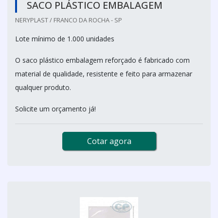
SACO PLÁSTICO EMBALAGEM
NERYPLAST / FRANCO DA ROCHA - SP
Lote mínimo de 1.000 unidades
O saco plástico embalagem reforçado é fabricado com
material de qualidade, resistente e feito para armazenar
qualquer produto.
Solicite um orçamento já!
Cotar agora