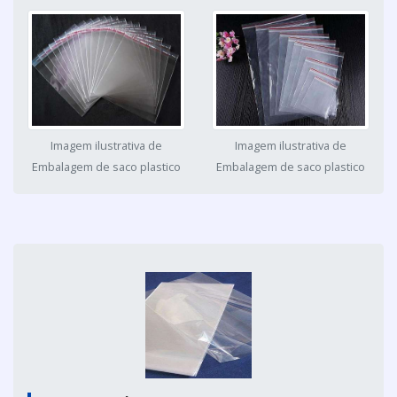
Imagem ilustrativa de
Imagem ilustrativa de
Embalagem de saco plastico
Embalagem de saco plastico