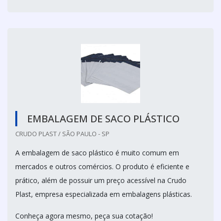
EMBALAGEM DE SACO PLÁSTICO
CRUDO PLAST / SÃO PAULO - SP
A embalagem de saco plástico é muito comum em
mercados e outros comércios. O produto é eficiente e
prático, além de possuir um preço acessível na Crudo
Plast, empresa especializada em embalagens plásticas.
Conheça agora mesmo, peça sua cotação!