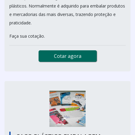
plásticos. Normalmente é adquirido para embalar produtos
e mercadorias das mais diversas, trazendo proteção e
praticidade.
Faça sua cotação.
Cotar agora