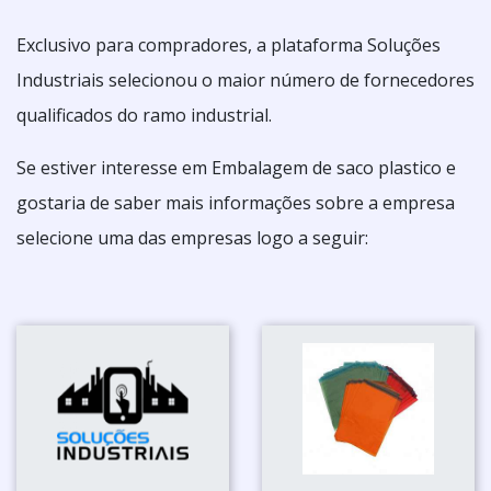
Exclusivo para compradores, a plataforma Soluções
Industriais selecionou o maior número de fornecedores
qualificados do ramo industrial.
Se estiver interesse em Embalagem de saco plastico e
gostaria de saber mais informações sobre a empresa
selecione uma das empresas logo a seguir: