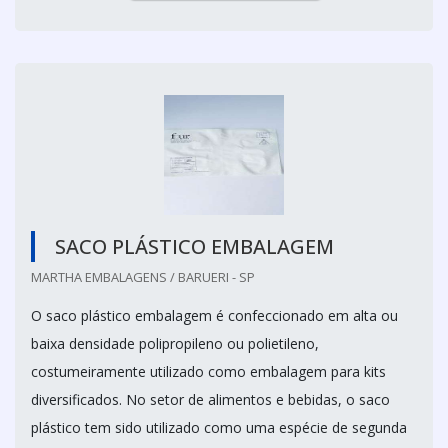
SACO PLÁSTICO EMBALAGEM
MARTHA EMBALAGENS / BARUERI - SP
O saco plástico embalagem é confeccionado em alta ou
baixa densidade polipropileno ou polietileno,
costumeiramente utilizado como embalagem para kits
diversificados. No setor de alimentos e bebidas, o saco
plástico tem sido utilizado como uma espécie de segunda