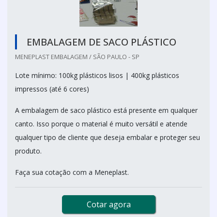
EMBALAGEM DE SACO PLÁSTICO
MENEPLAST EMBALAGEM / SÃO PAULO - SP
Lote mínimo: 100kg plásticos lisos | 400kg plásticos
impressos (até 6 cores)
A embalagem de saco plástico está presente em qualquer
canto. Isso porque o material é muito versátil e atende
qualquer tipo de cliente que deseja embalar e proteger seu
produto.
Faça sua cotação com a Meneplast.
Cotar agora