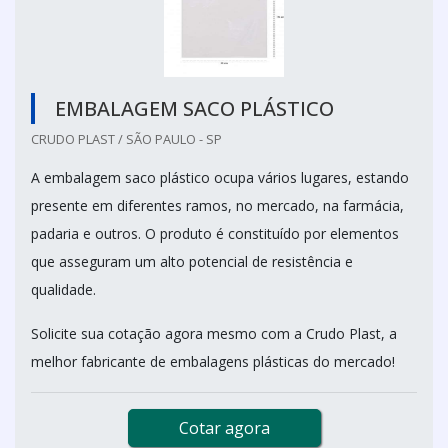
EMBALAGEM SACO PLÁSTICO
CRUDO PLAST / SÃO PAULO - SP
A embalagem saco plástico ocupa vários lugares, estando
presente em diferentes ramos, no mercado, na farmácia,
padaria e outros. O produto é constituído por elementos
que asseguram um alto potencial de resistência e
qualidade.
Solicite sua cotação agora mesmo com a Crudo Plast, a
melhor fabricante de embalagens plásticas do mercado!
Cotar agora