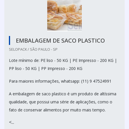
EMBALAGEM DE SACO PLASTICO
SELOPACK / SÃO PAULO - SP
Lote mínimo de: PE liso - 50 KG | PE Impresso - 200 KG |
PP liso - 50 KG | PP Impresso - 200 KG
Para maiores informações, whatsapp: (11) 9 47524991
A embalagem de saco plastico é um produto de altíssima
qualidade, que possui uma série de aplicações, como o
fato de conservar alimentos por muito mais tempo.
<...