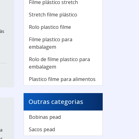
Filme plástico stretch
Stretch filme plástico
Rolo plastico filme
 às
Filme plastico para
embalagem
Rolo de filme plastico para
embalagem
Plastico filme para alimentos
Outras categorias
Bobinas pead
Sacos pead
ra
os