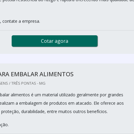
, contate a empresa.
Cotar agora
PARA EMBALAR ALIMENTOS
ENS / TRÊS PONTAS - MG
balar alimentos é um material utilizado geralmente por grandes
 realizam a embalagem de produtos em atacado. Ele oferece aos
proteção, durabilidade, entre muitos outros benefícios.
ação.