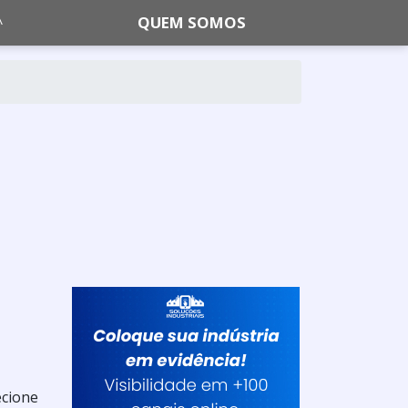
QUEM SOMOS
ecione