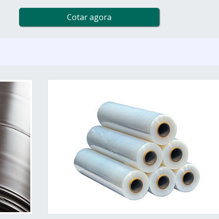
Cotar agora