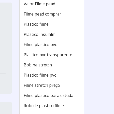
Valor Filme pead
Filme pead comprar
Plastico filme
Plastico insulfilm
Filme plastico pvc
Plastico pvc transparente
Bobina stretch
Plastico filme pvc
Filme stretch preço
Filme plastico para estuda
Rolo de plastico filme