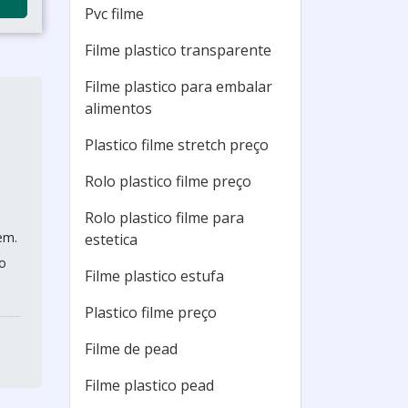
Pvc filme
Filme plastico transparente
Filme plastico para embalar
alimentos
Plastico filme stretch preço
Rolo plastico filme preço
Rolo plastico filme para
em.
estetica
so
Filme plastico estufa
Plastico filme preço
Filme de pead
Filme plastico pead