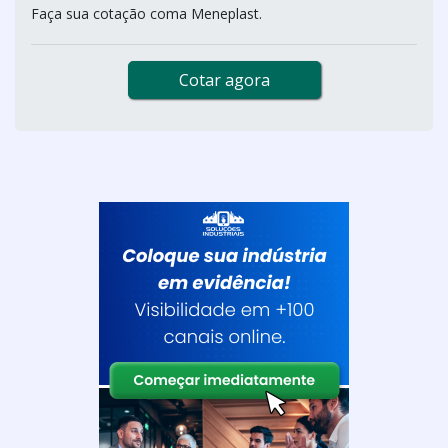
Faça sua cotação coma Meneplast.
Cotar agora