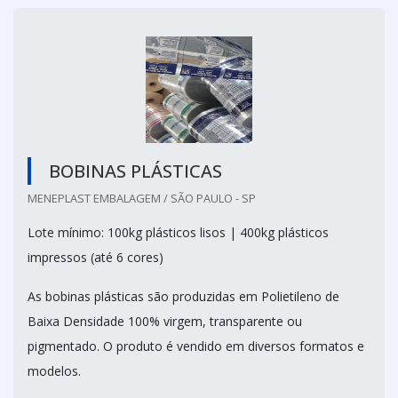
BOBINAS PLÁSTICAS
MENEPLAST EMBALAGEM / SÃO PAULO - SP
Lote mínimo: 100kg plásticos lisos | 400kg plásticos
impressos (até 6 cores)
As bobinas plásticas são produzidas em Polietileno de
Baixa Densidade 100% virgem, transparente ou
pigmentado. O produto é vendido em diversos formatos e
modelos.