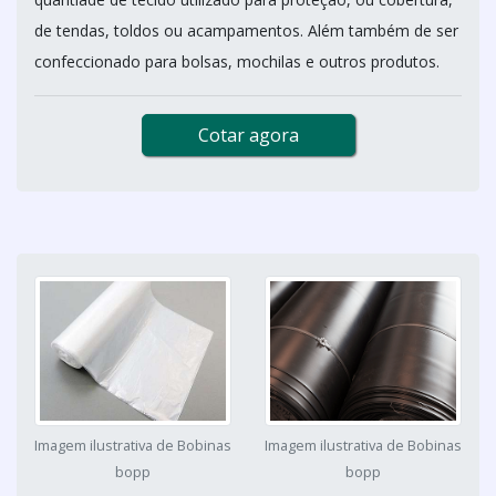
de tendas, toldos ou acampamentos. Além também de ser
confeccionado para bolsas, mochilas e outros produtos.
Cotar agora
Imagem ilustrativa de Bobinas
Imagem ilustrativa de Bobinas
bopp
bopp