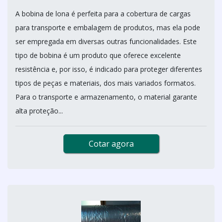
A bobina de lona é perfeita para a cobertura de cargas
para transporte e embalagem de produtos, mas ela pode
ser empregada em diversas outras funcionalidades. Este
tipo de bobina é um produto que oferece excelente
resistência e, por isso, é indicado para proteger diferentes
tipos de peças e materiais, dos mais variados formatos.
Para o transporte e armazenamento, o material garante
alta proteção...
Cotar agora