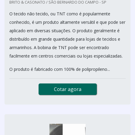
BRITO & CASONATO / SÃO BERNARDO DO CAMPO - SP
O tecido não tecido, ou TNT como é popularmente
conhecido, é um produto altamente versátil e que pode ser
aplicado em diversas situações. O produto geralmente é
distribuído em grande quantidade para lojas de tecidos e
armarinhos. A bobina de TNT pode ser encontrado
facilmente em centros comerciais ou lojas especializadas.
O produto é fabricado com 100% de polipropileno...
Cotar agora