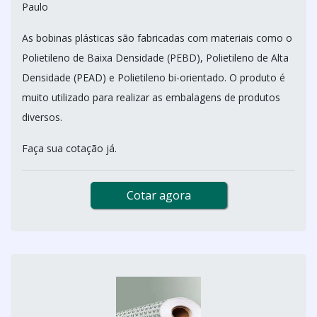
Paulo
As bobinas plásticas são fabricadas com materiais como o
Polietileno de Baixa Densidade (PEBD), Polietileno de Alta
Densidade (PEAD) e Polietileno bi-orientado. O produto é
muito utilizado para realizar as embalagens de produtos
diversos.
Faça sua cotação já.
Cotar agora