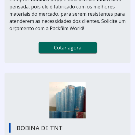
pensada, pois ele é fabricado com os melhores
materiais do mercado, para serem resistentes para
atenderem as necessidades dos clientes. Solicite um
orçamento com a Packfilm World!
Cotar agora
BOBINA DE TNT