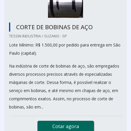
CORTE DE BOBINAS DE AÇO
TESSIN INDUSTRIA / SUZANO - SP
Lote Mínimo: R$ 1.500,00 por pedido para entrega em São
Paulo (capital).
Na indústria de corte de bobinas de aço, são empregados
diversos processos precisos através de especializadas
máquinas de corte. Dessa forma, é possível realizar o
serviço em bobinas, e até mesmo em chapas de aço, em
comprimentos exatos. Assim, no processo de corte de
bobinas, são em...
Cotar agora