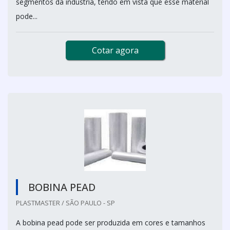
segmentos da indústria, tendo em vista que esse material
pode...
Cotar agora
BOBINA PEAD
PLASTMASTER / SÃO PAULO - SP
A bobina pead pode ser produzida em cores e tamanhos