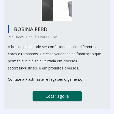
BOBINA PEBD
PLASTMASTER / SÃO PAULO - SP
A bobina pebd pode ser confecionadas em diferentes
cores e tamanhos. E é essa variedade de fabricação que
permite que ela seja utilizada em diversos
setoresindustriais, e em produtos diversos.
Contate a Plastmaster e faça seu orçamento.
Cotar agora