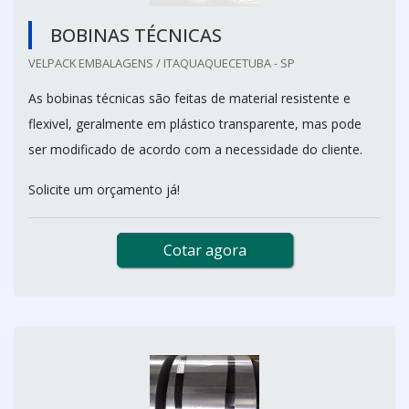
BOBINAS TÉCNICAS
VELPACK EMBALAGENS / ITAQUAQUECETUBA - SP
As bobinas técnicas são feitas de material resistente e
flexivel, geralmente em plástico transparente, mas pode
ser modificado de acordo com a necessidade do cliente.
Solicite um orçamento já!
Cotar agora