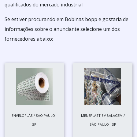
qualificados do mercado industrial.
Se estiver procurando em Bobinas bopp e gostaria de
informações sobre o anunciante selecione um dos
fornecedores abaixo:
ENVELOPLÁS / SÃO PAULO -
MENEPLAST EMBALAGEM /
SP
SÃO PAULO - SP