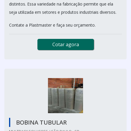
distintos. Essa variedade na fabricação permite que ela
seja utilizada em setores e produtos industriais diversos.
Contate a Plastmaster e faça seu orçamento.
Cotar agora
BOBINA TUBULAR