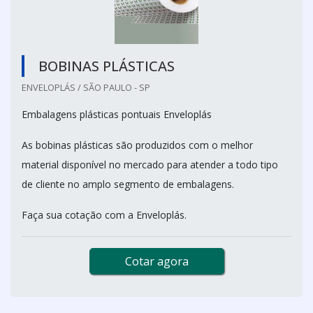
BOBINAS PLÁSTICAS
ENVELOPLÁS / SÃO PAULO - SP
Embalagens plásticas pontuais Enveloplás
As bobinas plásticas são produzidos com o melhor
material disponível no mercado para atender a todo tipo
de cliente no amplo segmento de embalagens.
Faça sua cotação com a Enveloplás.
Cotar agora