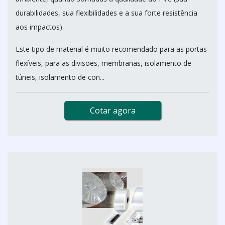
durabilidades, sua flexibilidades e a sua forte resistência
aos impactos).
Este tipo de material é muito recomendado para as portas
flexíveis, para as divisões, membranas, isolamento de
túneis, isolamento de con...
Cotar agora