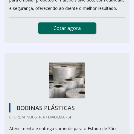
e segurança, oferecendo ao cliente o melhor resultado.
Cotar agora
BOBINAS PLÁSTICAS
BHERLIM INDUSTRIA / DIADEMA - SP
Atendimento e entrega somente para o Estado de São