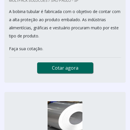
MULTPACK SOLUCOES / SÃO PAULO - SP
A bobina tubular é fabricada com o objetivo de contar com
a alta proteção ao produto embalado. As indústrias
alimentícias, gráficas e vestuário procuram muito por este
tipo de produto.
Faça sua cotação.
Cotar agora