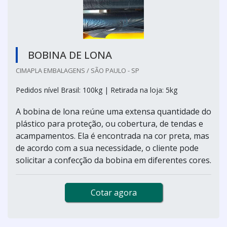
BOBINA DE LONA
CIMAPLA EMBALAGENS / SÃO PAULO - SP
Pedidos nível Brasil: 100kg | Retirada na loja: 5kg
A bobina de lona reúne uma extensa quantidade do
plástico para proteção, ou cobertura, de tendas e
acampamentos. Ela é encontrada na cor preta, mas
de acordo com a sua necessidade, o cliente pode
solicitar a confecção da bobina em diferentes cores.
Cotar agora