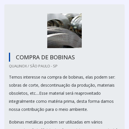
COMPRA DE BOBINAS
QUALINOX / SÃO PAULO - SP
Temos interesse na compra de bobinas, elas podem ser:
sobras de corte, descontinuação da produção, materiais
obsoletos, etc....Esse material será reaproveitado
integralmente como matéria prima, desta forma damos
nossa contribuição para o meio ambiente.
Bobinas metálicas podem ser utilizadas em vários