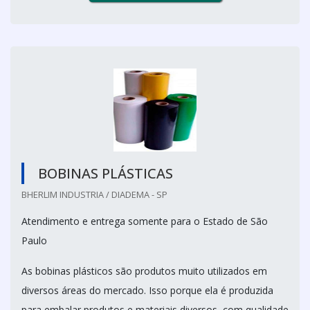
BOBINAS PLÁSTICAS
BHERLIM INDUSTRIA / DIADEMA - SP
Atendimento e entrega somente para o Estado de São
Paulo
As bobinas plásticos são produtos muito utilizados em
diversos áreas do mercado. Isso porque ela é produzida
para embalar produtos e materiais diversos, com qualidade