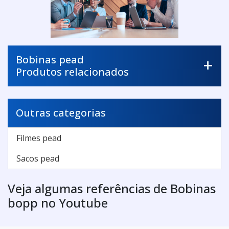
Bobinas pead
Produtos relacionados
Outras categorias
Filmes pead
Sacos pead
Veja algumas referências de Bobinas
bopp no Youtube