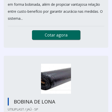
em forma bobinada, além de propiciar vantajosa relação
entre custo-benefício por garantir acurácia nas medidas. O
sistema...
Cotar agora
BOBINA DE LONA
UTILIPLAST / JAÚ - SP