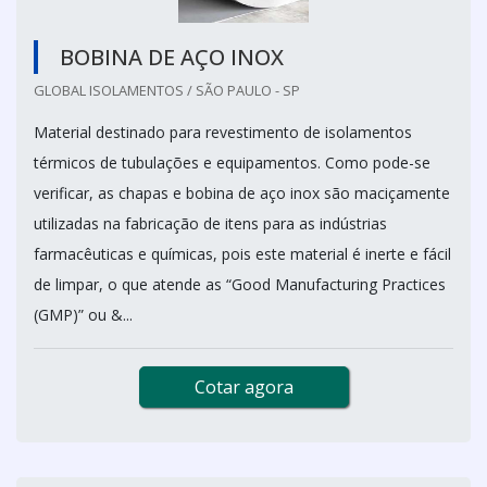
BOBINA DE AÇO INOX
GLOBAL ISOLAMENTOS / SÃO PAULO - SP
Material destinado para revestimento de isolamentos
térmicos de tubulações e equipamentos. Como pode-se
verificar, as chapas e bobina de aço inox são maciçamente
utilizadas na fabricação de itens para as indústrias
farmacêuticas e químicas, pois este material é inerte e fácil
de limpar, o que atende as “Good Manufacturing Practices
(GMP)” ou &...
Cotar agora