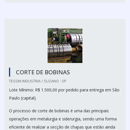
CORTE DE BOBINAS
TESSIN INDUSTRIA / SUZANO - SP
Lote Mínimo: R$ 1.500,00 por pedido para entrega em São
Paulo (capital).
O processo de corte de bobinas é uma das principais
operações em metalurgia e siderurgia, sendo uma forma
eficiente de realizar a secção de chapas que estão ainda