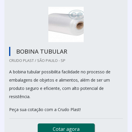
BOBINA TUBULAR
CRUDO PLAST / SÃO PAULO - SP
A bobina tubular possibilita facilidade no processo de
embalagens de objetos e alimentos, além de ser um
produto seguro e eficiente, com alto potencial de
resistência.
Peça sua cotação com a Crudo Plast!
Cotar agora