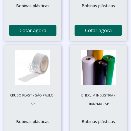
Bobinas plásticas
Bobinas plásticas
Cotar agora
Cotar agora
CRUDO PLAST / SÃO PAULO -
BHERLIM INDUSTRIA /
SP
DIADEMA - SP
Bobinas plásticas
Bobinas plásticas