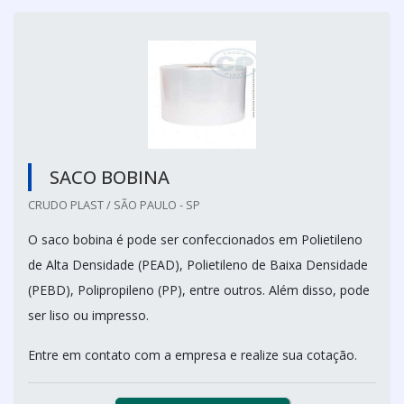
SACO BOBINA
CRUDO PLAST / SÃO PAULO - SP
O saco bobina é pode ser confeccionados em Polietileno
de Alta Densidade (PEAD), Polietileno de Baixa Densidade
(PEBD), Polipropileno (PP), entre outros. Além disso, pode
ser liso ou impresso.
Entre em contato com a empresa e realize sua cotação.