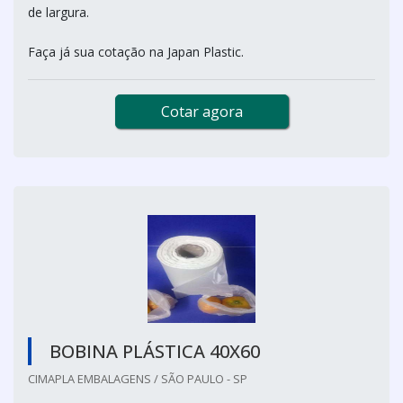
de largura.
Faça já sua cotação na Japan Plastic.
Cotar agora
BOBINA PLÁSTICA 40X60
CIMAPLA EMBALAGENS / SÃO PAULO - SP