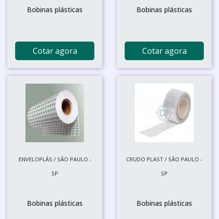
Bobinas plásticas
Bobinas plásticas
Cotar agora
Cotar agora
ENVELOPLÁS / SÃO PAULO -
CRUDO PLAST / SÃO PAULO -
SP
SP
Bobinas plásticas
Bobinas plásticas