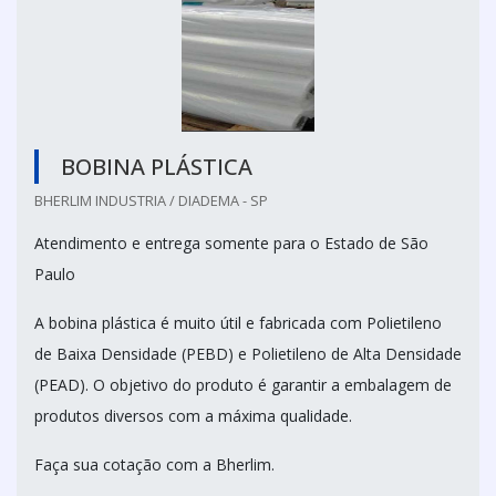
BOBINA PLÁSTICA
BHERLIM INDUSTRIA / DIADEMA - SP
Atendimento e entrega somente para o Estado de São
Paulo
A bobina plástica é muito útil e fabricada com Polietileno
de Baixa Densidade (PEBD) e Polietileno de Alta Densidade
(PEAD). O objetivo do produto é garantir a embalagem de
produtos diversos com a máxima qualidade.
Faça sua cotação com a Bherlim.