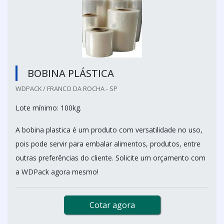
BOBINA PLÁSTICA
WDPACK / FRANCO DA ROCHA - SP
Lote mínimo: 100kg.
A bobina plastica é um produto com versatilidade no uso,
pois pode servir para embalar alimentos, produtos, entre
outras preferências do cliente. Solicite um orçamento com
a WDPack agora mesmo!
Cotar agora