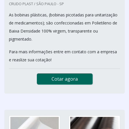
CRUDO PLAST / SÃO PAULO - SP
As bobinas plásticas, (bobinas picotadas para unitarização
de medicamentos); são confeccionadas em Polietileno de
Baixa Densidade 100% virgem, transparente ou
pigmentado.
Para mais informações entre em contato com a empresa
e reaslize sua cotação!
Cotar agora