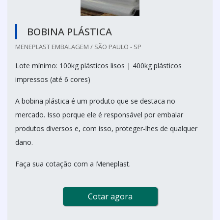
BOBINA PLÁSTICA
MENEPLAST EMBALAGEM / SÃO PAULO - SP
Lote mínimo: 100kg plásticos lisos | 400kg plásticos
impressos (até 6 cores)
A bobina plástica é um produto que se destaca no
mercado. Isso porque ele é responsável por embalar
produtos diversos e, com isso, proteger-lhes de qualquer
dano.
Faça sua cotação com a Meneplast.
Cotar agora