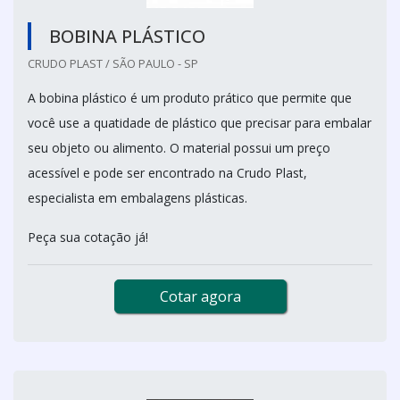
BOBINA PLÁSTICO
CRUDO PLAST / SÃO PAULO - SP
A bobina plástico é um produto prático que permite que
você use a quatidade de plástico que precisar para embalar
seu objeto ou alimento. O material possui um preço
acessível e pode ser encontrado na Crudo Plast,
especialista em embalagens plásticas.
Peça sua cotação já!
Cotar agora