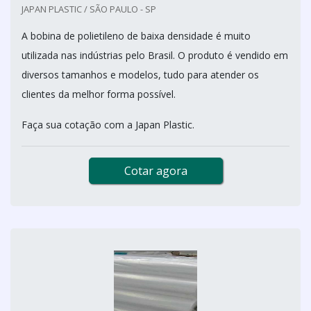
JAPAN PLASTIC / SÃO PAULO - SP
A bobina de polietileno de baixa densidade é muito
utilizada nas indústrias pelo Brasil. O produto é vendido em
diversos tamanhos e modelos, tudo para atender os
clientes da melhor forma possível.
Faça sua cotação com a Japan Plastic.
Cotar agora