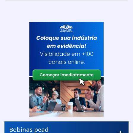
Bobinas pead