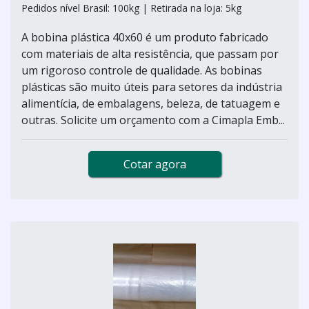
Pedidos nível Brasil: 100kg | Retirada na loja: 5kg
A bobina plástica 40x60 é um produto fabricado
com materiais de alta resistência, que passam por
um rigoroso controle de qualidade. As bobinas
plásticas são muito úteis para setores da indústria
alimentícia, de embalagens, beleza, de tatuagem e
outras. Solicite um orçamento com a Cimapla Emb...
Cotar agora