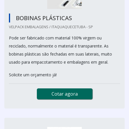
BOBINAS PLÁSTICAS
VELPACK EMBALAGENS / ITAQUAQUECETUBA - SP
Pode ser fabricado com material 100% virgem ou
reciclado, normalmente o material é transparente. As
bobinas plásticas são fechadas em suas laterais, muito
usado para empacotamento e embalagens em geral.
Solicite um orçamento já!
Cotar agora