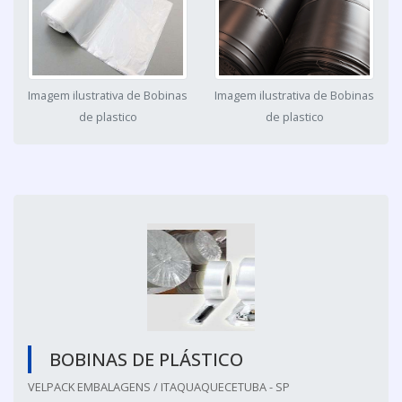
Imagem ilustrativa de Bobinas
Imagem ilustrativa de Bobinas
de plastico
de plastico
BOBINAS DE PLÁSTICO
VELPACK EMBALAGENS / ITAQUAQUECETUBA - SP