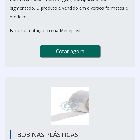
pigmentado. O produto é vendido em diversos formatos e
modelos.
Faça sua cotação coma Meneplast.
Cotar agora
BOBINAS PLÁSTICAS