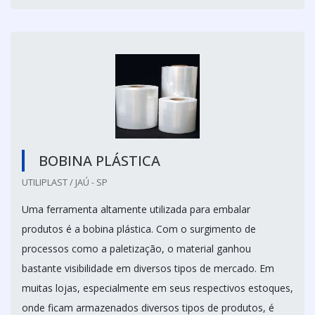
BOBINA PLÁSTICA
UTILIPLAST / JAÚ - SP
Uma ferramenta altamente utilizada para embalar
produtos é a bobina plástica. Com o surgimento de
processos como a paletização, o material ganhou
bastante visibilidade em diversos tipos de mercado. Em
muitas lojas, especialmente em seus respectivos estoques,
onde ficam armazenados diversos tipos de produtos, é