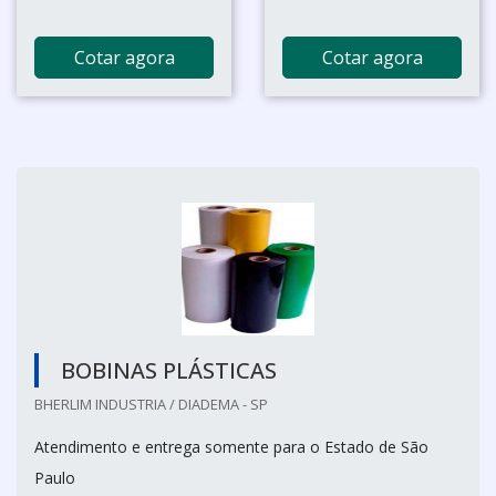
Cotar agora
Cotar agora
BOBINAS PLÁSTICAS
BHERLIM INDUSTRIA / DIADEMA - SP
Atendimento e entrega somente para o Estado de São
Paulo