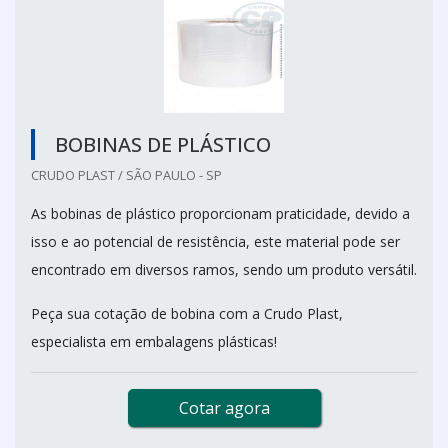
BOBINAS DE PLÁSTICO
CRUDO PLAST / SÃO PAULO - SP
As bobinas de plástico proporcionam praticidade, devido a
isso e ao potencial de resistência, este material pode ser
encontrado em diversos ramos, sendo um produto versátil.
Peça sua cotação de bobina com a Crudo Plast,
especialista em embalagens plásticas!
Cotar agora