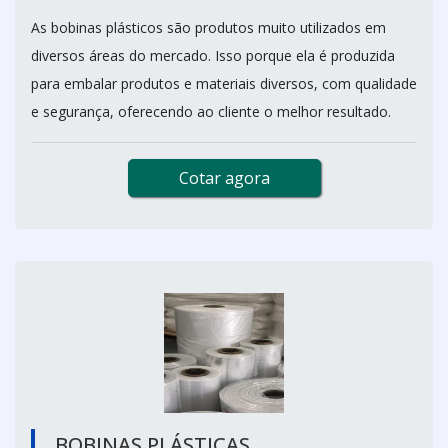
As bobinas plásticos são produtos muito utilizados em
diversos áreas do mercado. Isso porque ela é produzida
para embalar produtos e materiais diversos, com qualidade
e segurança, oferecendo ao cliente o melhor resultado.
Cotar agora
BOBINAS PLÁSTICAS