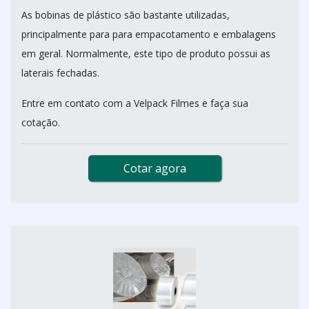
As bobinas de plástico são bastante utilizadas,
principalmente para para empacotamento e embalagens
em geral. Normalmente, este tipo de produto possui as
laterais fechadas.
Entre em contato com a Velpack Filmes e faça sua
cotação.
Cotar agora