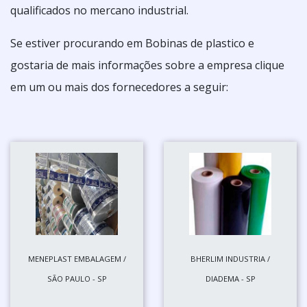
qualificados no mercano industrial.
Se estiver procurando em Bobinas de plastico e
gostaria de mais informações sobre a empresa clique
em um ou mais dos fornecedores a seguir:
MENEPLAST EMBALAGEM /
BHERLIM INDUSTRIA /
SÃO PAULO - SP
DIADEMA - SP