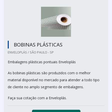
BOBINAS PLÁSTICAS
ENVELOPLÁS / SÃO PAULO - SP
Embalagens plásticas pontuais Enveloplás
As bobinas plásticas são produzidos com o melhor
material disponível no mercado para atender a todo tipo
de cliente no amplo segmento de embalagens.
Faça sua cotação com a Enveloplás.