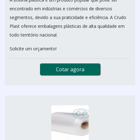
encontrado em indústrias e comércios de diversos
segmentos, devido a sua praticidade e eficiência. A Crudo
Plast oferece embalagens plásticas de alta qualidade em
todo território nacional.
Solicite um orçamento!
Cotar agora