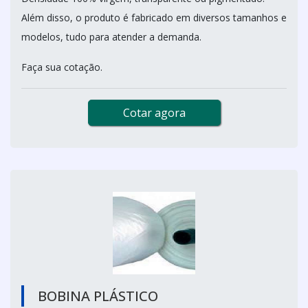
Além disso, o produto é fabricado em diversos tamanhos e
modelos, tudo para atender a demanda.
Faça sua cotação.
Cotar agora
BOBINA PLÁSTICO