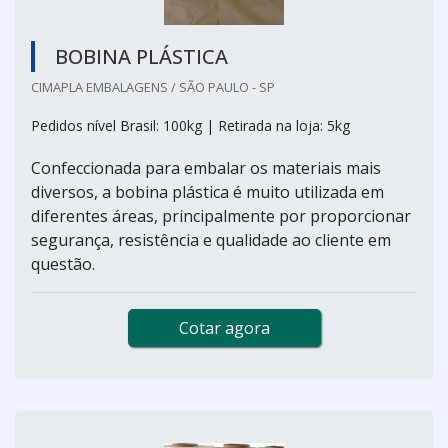
BOBINA PLÁSTICA
CIMAPLA EMBALAGENS / SÃO PAULO - SP
Pedidos nível Brasil: 100kg | Retirada na loja: 5kg
Confeccionada para embalar os materiais mais
diversos, a bobina plástica é muito utilizada em
diferentes áreas, principalmente por proporcionar
segurança, resistência e qualidade ao cliente em
questão.
Cotar agora