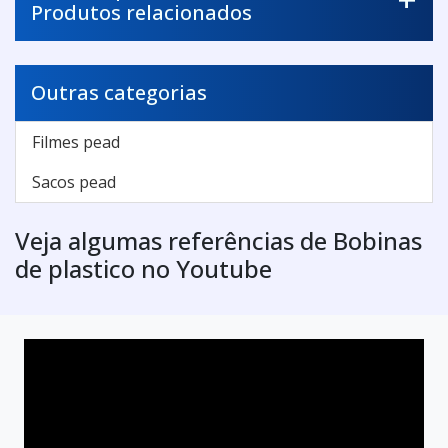
Produtos relacionados
Outras categorias
Filmes pead
Sacos pead
Veja algumas referências de Bobinas
de plastico no Youtube