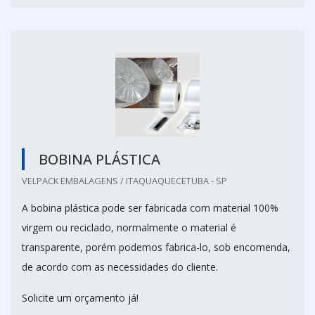
BOBINA PLÁSTICA
VELPACK EMBALAGENS / ITAQUAQUECETUBA - SP
A bobina plástica pode ser fabricada com material 100%
virgem ou reciclado, normalmente o material é
transparente, porém podemos fabrica-lo, sob encomenda,
de acordo com as necessidades do cliente.
Solicite um orçamento já!