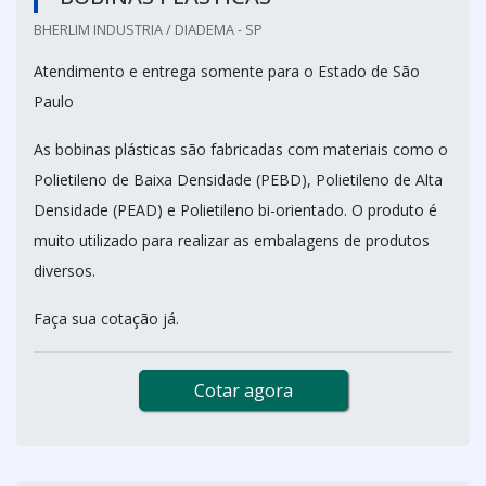
BHERLIM INDUSTRIA / DIADEMA - SP
Atendimento e entrega somente para o Estado de São
Paulo
As bobinas plásticas são fabricadas com materiais como o
Polietileno de Baixa Densidade (PEBD), Polietileno de Alta
Densidade (PEAD) e Polietileno bi-orientado. O produto é
muito utilizado para realizar as embalagens de produtos
diversos.
Faça sua cotação já.
Cotar agora