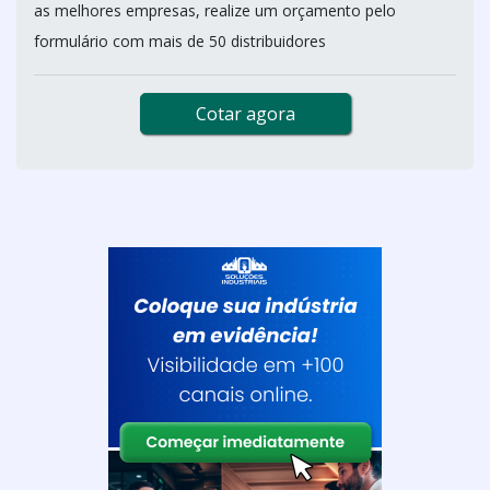
as melhores empresas, realize um orçamento pelo
formulário com mais de 50 distribuidores
Cotar agora