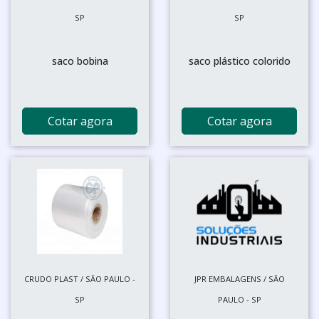
SP
SP
saco bobina
saco plástico colorido
Cotar agora
Cotar agora
CRUDO PLAST / SÃO PAULO -
JPR EMBALAGENS / SÃO
SP
PAULO - SP