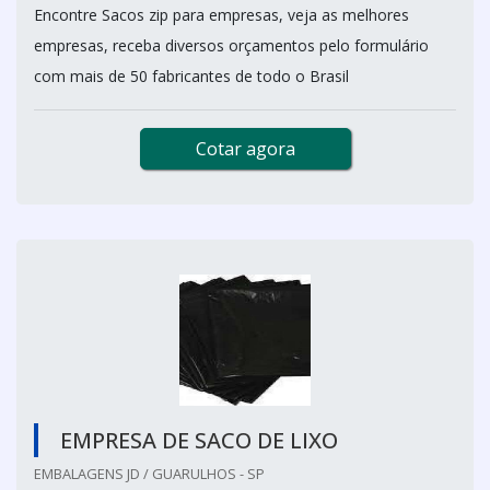
Encontre Sacos zip para empresas, veja as melhores
empresas, receba diversos orçamentos pelo formulário
com mais de 50 fabricantes de todo o Brasil
Cotar agora
EMPRESA DE SACO DE LIXO
EMBALAGENS JD / GUARULHOS - SP