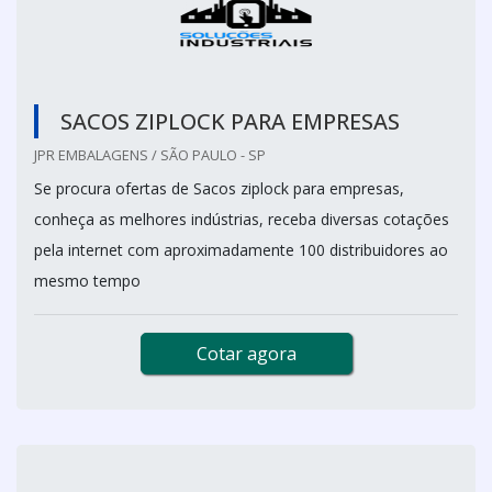
SACOS ZIPLOCK PARA EMPRESAS
JPR EMBALAGENS / SÃO PAULO - SP
Se procura ofertas de Sacos ziplock para empresas,
conheça as melhores indústrias, receba diversas cotações
pela internet com aproximadamente 100 distribuidores ao
mesmo tempo
Cotar agora