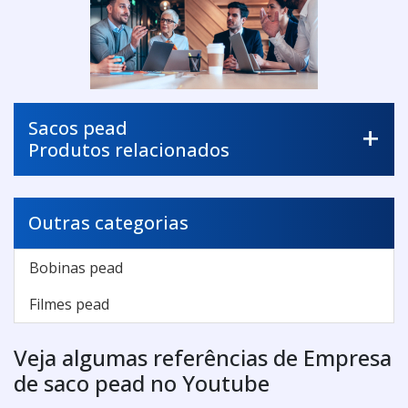
Sacos pead
Produtos relacionados
Outras categorias
Bobinas pead
Filmes pead
Veja algumas referências de Empresa
de saco pead no Youtube