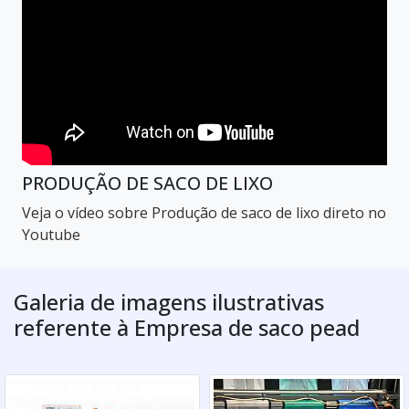
PRODUÇÃO DE SACO DE LIXO
Veja o vídeo sobre Produção de saco de lixo direto no
Youtube
Galeria de imagens ilustrativas
referente à Empresa de saco pead