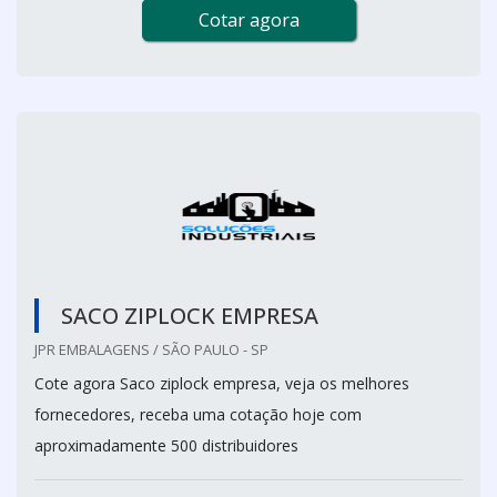
Cotar agora
SACO ZIPLOCK EMPRESA
JPR EMBALAGENS / SÃO PAULO - SP
Cote agora Saco ziplock empresa, veja os melhores
fornecedores, receba uma cotação hoje com
aproximadamente 500 distribuidores