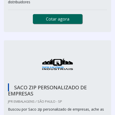
distribuidores
Cotar agora
SACO ZIP PERSONALIZADO DE
EMPRESAS
JPR EMBALAGENS / SÃO PAULO - SP
Buscou por Saco zip personalizado de empresas, ache as