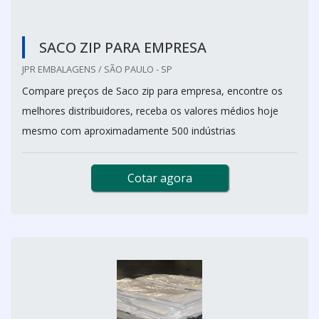
SACO ZIP PARA EMPRESA
JPR EMBALAGENS / SÃO PAULO - SP
Compare preços de Saco zip para empresa, encontre os
melhores distribuidores, receba os valores médios hoje
mesmo com aproximadamente 500 indústrias
Cotar agora