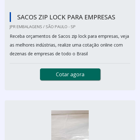
SACOS ZIP LOCK PARA EMPRESAS
JPR EMBALAGENS / SÃO PAULO - SP
Receba orçamentos de Sacos zip lock para empresas, veja
as melhores indústrias, realize uma cotação online com
dezenas de empresas de todo o Brasil
Cotar agora