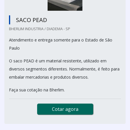
SACO PEAD
BHERLIM INDUSTRIA / DIADEMA - SP
Atendimento e entrega somente para o Estado de São
Paulo
O saco PEAD é um material resistente, utilizado em
diversos segmentos diferentes. Normalmente, é feito para
embalar mercadorias e produtos diversos.
Faça sua cotação na Bherlim.
Cotar agora