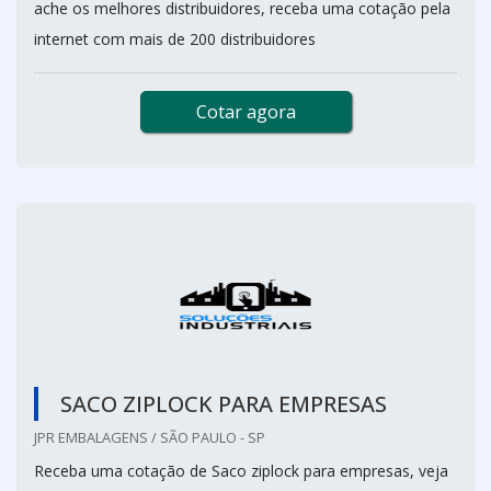
ache os melhores distribuidores, receba uma cotação pela
internet com mais de 200 distribuidores
Cotar agora
SACO ZIPLOCK PARA EMPRESAS
JPR EMBALAGENS / SÃO PAULO - SP
Receba uma cotação de Saco ziplock para empresas, veja