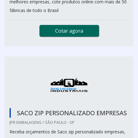
melhores empresas, cote produtos online com mais de 50
fábricas de todo o Brasil
Cotar agora
SACO ZIP PERSONALIZADO EMPRESAS
JPR EMBALAGENS / SÃO PAULO - SP
Receba orçamentos de Saco zip personalizado empresas,