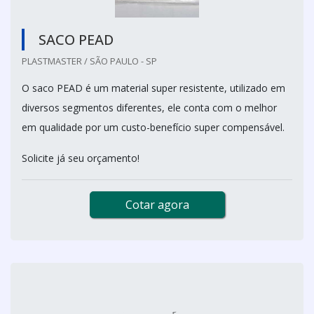
SACO PEAD
PLASTMASTER / SÃO PAULO - SP
O saco PEAD é um material super resistente, utilizado em
diversos segmentos diferentes, ele conta com o melhor
em qualidade por um custo-benefício super compensável.
Solicite já seu orçamento!
Cotar agora