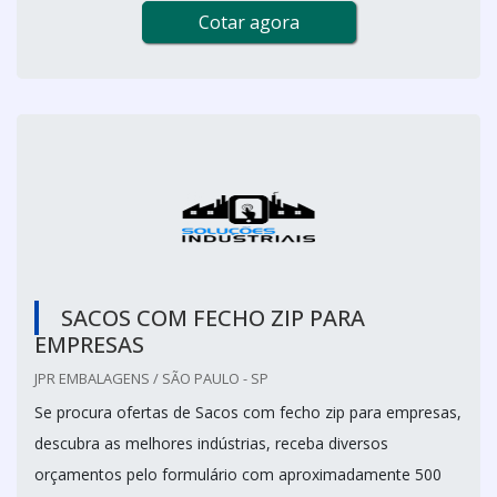
Cotar agora
SACOS COM FECHO ZIP PARA
EMPRESAS
JPR EMBALAGENS / SÃO PAULO - SP
Se procura ofertas de Sacos com fecho zip para empresas,
descubra as melhores indústrias, receba diversos
orçamentos pelo formulário com aproximadamente 500