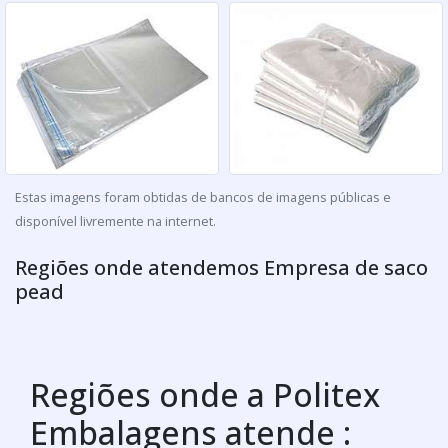
Estas imagens foram obtidas de bancos de imagens públicas e
disponível livremente na internet.
Regiões onde atendemos Empresa de saco
pead
Regiões onde a Politex
Embalagens atende :