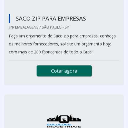
SACO ZIP PARA EMPRESAS
JPR EMBALAGENS / SÃO PAULO - SP
Faça um orçamento de Saco zip para empresas, conheça
os melhores fornecedores, solicite um orçamento hoje
com mais de 200 fabricantes de todo o Brasil
Cotar agora