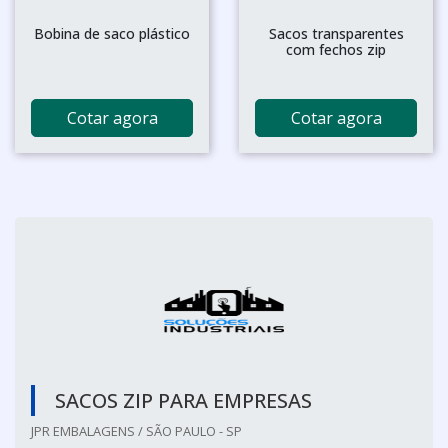
Bobina de saco plástico
Sacos transparentes
com fechos zip
Cotar agora
Cotar agora
SACOS ZIP PARA EMPRESAS
JPR EMBALAGENS / SÃO PAULO - SP