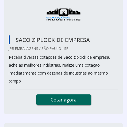
SACO ZIPLOCK DE EMPRESA
JPR EMBALAGENS / SÃO PAULO - SP
Receba diversas cotações de Saco ziplock de empresa,
ache as melhores indústrias, realize uma cotação
imediatamente com dezenas de indústrias ao mesmo
tempo
Cotar agora