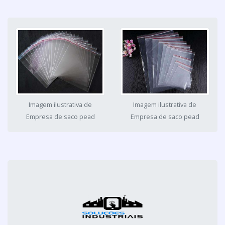
Imagem ilustrativa de
Imagem ilustrativa de
Empresa de saco pead
Empresa de saco pead