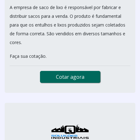
A empresa de saco de lixo é responsável por fabricar e
distribuir sacos para a venda. O produto é fundamental
para que os entulhos e lixos produzidos sejam coletados
de forma correta. São vendidos em diversos tamanhos e
cores.
Faça sua cotação.
Cotar agora