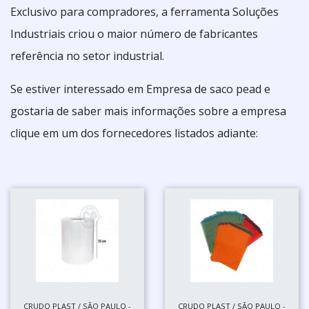
Exclusivo para compradores, a ferramenta Soluções
Industriais criou o maior número de fabricantes
referência no setor industrial.
Se estiver interessado em Empresa de saco pead e
gostaria de saber mais informações sobre a empresa
clique em um dos fornecedores listados adiante:
CRUDO PLAST / SÃO PAULO -
CRUDO PLAST / SÃO PAULO -