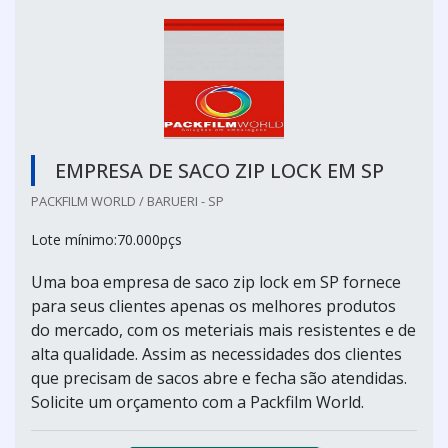
EMPRESA DE SACO ZIP LOCK EM SP
PACKFILM WORLD / BARUERI - SP
Lote mínimo:70.000pçs
Uma boa empresa de saco zip lock em SP fornece
para seus clientes apenas os melhores produtos
do mercado, com os meteriais mais resistentes e de
alta qualidade. Assim as necessidades dos clientes
que precisam de sacos abre e fecha são atendidas.
Solicite um orçamento com a Packfilm World.