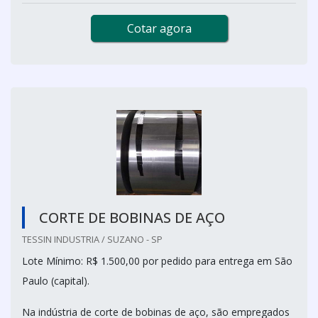
Cotar agora
CORTE DE BOBINAS DE AÇO
TESSIN INDUSTRIA / SUZANO - SP
Lote Mínimo: R$ 1.500,00 por pedido para entrega em São
Paulo (capital).
Na indústria de corte de bobinas de aço, são empregados