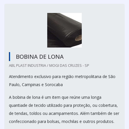
BOBINA DE LONA
ABL PLAST INDUSTRIA / MOGI DAS CRUZES - SP
Atendimento exclusivo para região metropolitana de São
Paulo, Campinas e Sorocaba
A bobina de lona é um item que reúne uma longa
quantiade de tecido utilizado para proteção, ou cobertura,
de tendas, toldos ou acampamentos. Além também de ser
confeccionado para bolsas, mochilas e outros produtos.