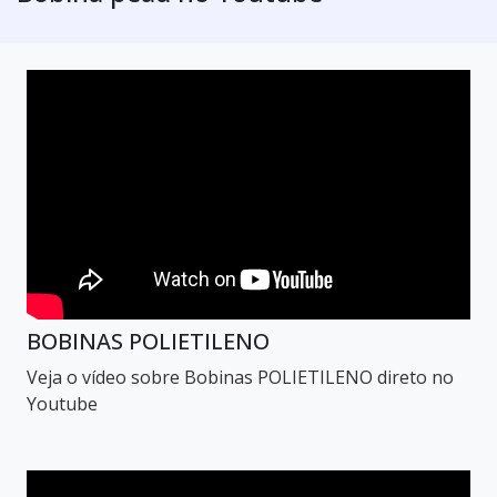
BOBINAS POLIETILENO
Veja o vídeo sobre Bobinas POLIETILENO direto no
Youtube