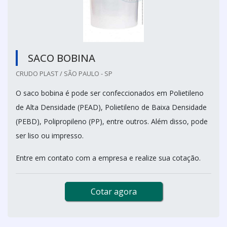
SACO BOBINA
CRUDO PLAST / SÃO PAULO - SP
O saco bobina é pode ser confeccionados em Polietileno
de Alta Densidade (PEAD), Polietileno de Baixa Densidade
(PEBD), Polipropileno (PP), entre outros. Além disso, pode
ser liso ou impresso.
Entre em contato com a empresa e realize sua cotação.
Cotar agora