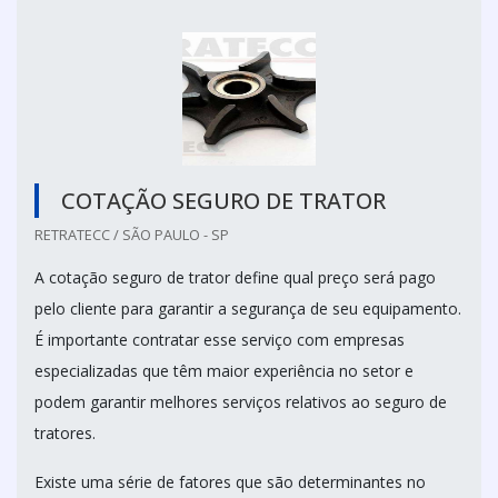
COTAÇÃO SEGURO DE TRATOR
RETRATECC / SÃO PAULO - SP
A cotação seguro de trator define qual preço será pago
pelo cliente para garantir a segurança de seu equipamento.
É importante contratar esse serviço com empresas
especializadas que têm maior experiência no setor e
podem garantir melhores serviços relativos ao seguro de
tratores.
Existe uma série de fatores que são determinantes no