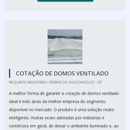
COTAÇÃO DE DOMOS VENTILADO
REQUINTE INDUSTRIA / FERRAZ DE VASCONCELOS - SP
A melhor forma de garantir a cotação de domos ventilado
ideal é indo atrás da melhor empresa do segmento
disponível no mercado. O produto é uma solução muito
inteligente, muitas vezes adotadas por indústrias e
comércios em geral, de deixar o ambiente iluminado e, ao