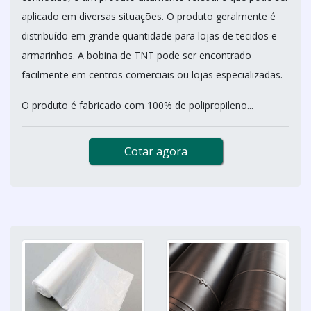
aplicado em diversas situações. O produto geralmente é
distribuído em grande quantidade para lojas de tecidos e
armarinhos. A bobina de TNT pode ser encontrado
facilmente em centros comerciais ou lojas especializadas.
O produto é fabricado com 100% de polipropileno...
Cotar agora