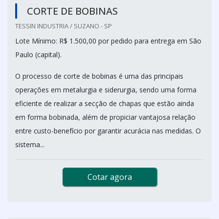
CORTE DE BOBINAS
TESSIN INDUSTRIA / SUZANO - SP
Lote Mínimo: R$ 1.500,00 por pedido para entrega em São
Paulo (capital).
O processo de corte de bobinas é uma das principais
operações em metalurgia e siderurgia, sendo uma forma
eficiente de realizar a secção de chapas que estão ainda
em forma bobinada, além de propiciar vantajosa relação
entre custo-benefício por garantir acurácia nas medidas. O
sistema...
Cotar agora