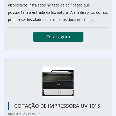
dispositivos instalados no teto da edificação que
possibilitam a entrada da luz natural. Além disso, os domos
podem ser instalados em todos os tipos de cobe...
Cotar agora
COTAÇÃO DE IMPRESSORA UV 1015
BRASILMAK / POÁ - SP