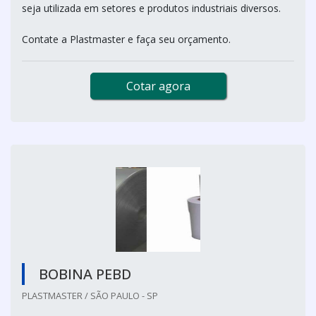
seja utilizada em setores e produtos industriais diversos.
Contate a Plastmaster e faça seu orçamento.
Cotar agora
BOBINA PEBD
PLASTMASTER / SÃO PAULO - SP