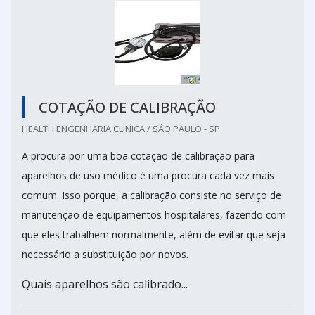
COTAÇÃO DE CALIBRAÇÃO
HEALTH ENGENHARIA CLÍNICA / SÃO PAULO - SP
A procura por uma boa cotação de calibração para
aparelhos de uso médico é uma procura cada vez mais
comum. Isso porque, a calibração consiste no serviço de
manutenção de equipamentos hospitalares, fazendo com
que eles trabalhem normalmente, além de evitar que seja
necessário a substituição por novos.
Quais aparelhos são calibrado...