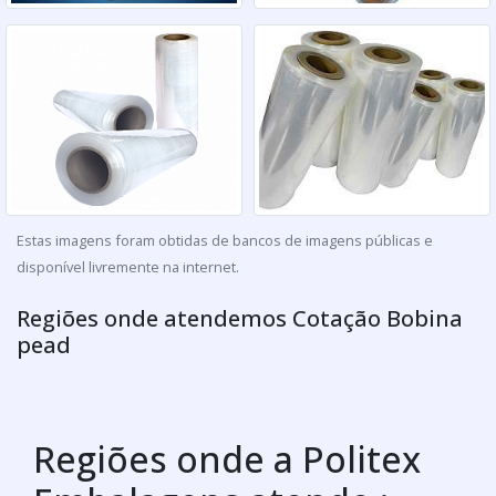
Estas imagens foram obtidas de bancos de imagens públicas e
disponível livremente na internet.
Regiões onde atendemos Cotação Bobina
pead
Regiões onde a Politex