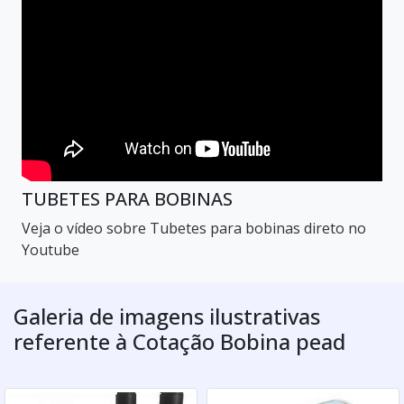
TUBETES PARA BOBINAS
Veja o vídeo sobre Tubetes para bobinas direto no
Youtube
Galeria de imagens ilustrativas
referente à Cotação Bobina pead