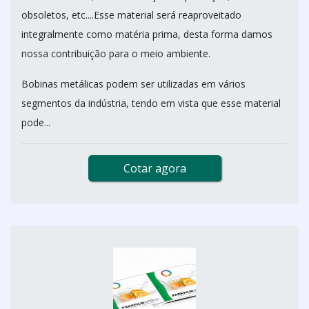
obsoletos, etc....Esse material será reaproveitado
integralmente como matéria prima, desta forma damos
nossa contribuição para o meio ambiente.
Bobinas metálicas podem ser utilizadas em vários
segmentos da indústria, tendo em vista que esse material
pode...
Cotar agora