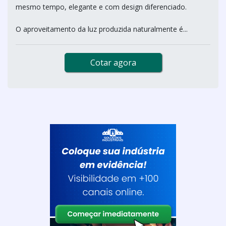
mesmo tempo, elegante e com design diferenciado.
O aproveitamento da luz produzida naturalmente é...
Cotar agora