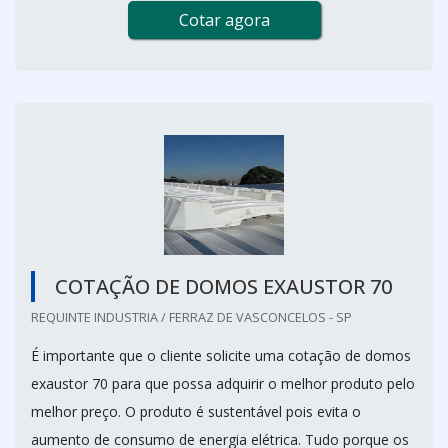
Cotar agora
COTAÇÃO DE DOMOS EXAUSTOR 70
REQUINTE INDUSTRIA / FERRAZ DE VASCONCELOS - SP
É importante que o cliente solicite uma cotação de domos
exaustor 70 para que possa adquirir o melhor produto pelo
melhor preço. O produto é sustentável pois evita o
aumento de consumo de energia elétrica. Tudo porque os