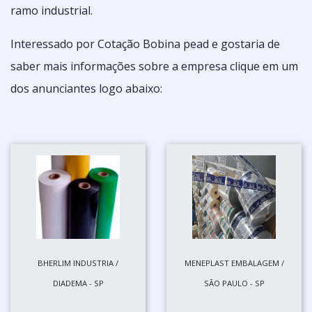
ramo industrial.
Interessado por Cotação Bobina pead e gostaria de
saber mais informações sobre a empresa clique em um
dos anunciantes logo abaixo:
BHERLIM INDUSTRIA /
MENEPLAST EMBALAGEM /
DIADEMA - SP
SÃO PAULO - SP