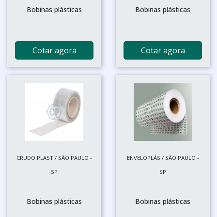
Bobinas plásticas
Bobinas plásticas
Cotar agora
Cotar agora
CRUDO PLAST / SÃO PAULO -
ENVELOPLÁS / SÃO PAULO -
SP
SP
Bobinas plásticas
Bobinas plásticas