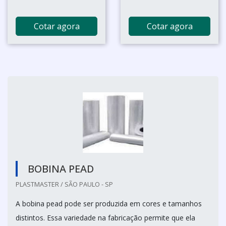
Cotar agora
Cotar agora
BOBINA PEAD
PLASTMASTER / SÃO PAULO - SP
A bobina pead pode ser produzida em cores e tamanhos
distintos. Essa variedade na fabricação permite que ela