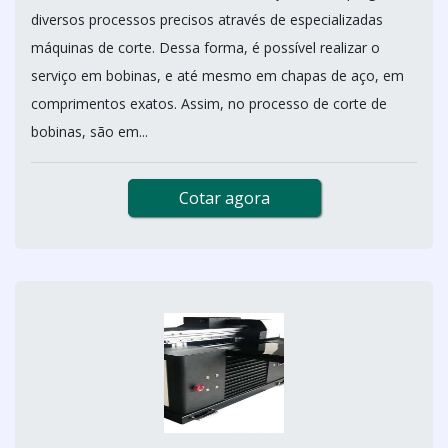
diversos processos precisos através de especializadas
máquinas de corte. Dessa forma, é possível realizar o
serviço em bobinas, e até mesmo em chapas de aço, em
comprimentos exatos. Assim, no processo de corte de
bobinas, são em...
Cotar agora