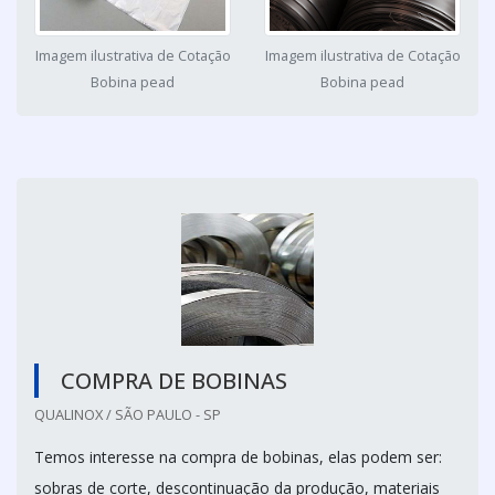
Imagem ilustrativa de Cotação
Imagem ilustrativa de Cotação
Bobina pead
Bobina pead
COMPRA DE BOBINAS
QUALINOX / SÃO PAULO - SP
Temos interesse na compra de bobinas, elas podem ser:
sobras de corte, descontinuação da produção, materiais