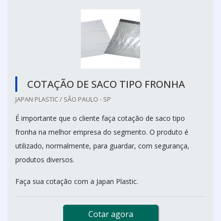
COTAÇÃO DE SACO TIPO FRONHA
JAPAN PLASTIC / SÃO PAULO - SP
É importante que o cliente faça cotação de saco tipo
fronha na melhor empresa do segmento. O produto é
utilizado, normalmente, para guardar, com segurança,
produtos diversos.
Faça sua cotação com a Japan Plastic.
Cotar agora