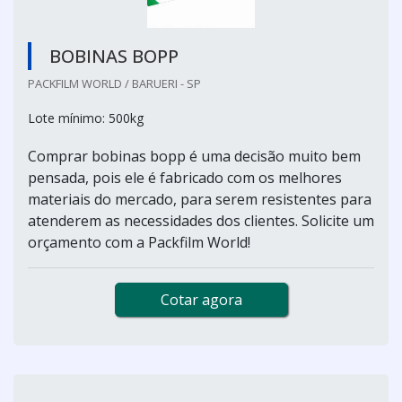
BOBINAS BOPP
PACKFILM WORLD / BARUERI - SP
Lote mínimo: 500kg
Comprar bobinas bopp é uma decisão muito bem
pensada, pois ele é fabricado com os melhores
materiais do mercado, para serem resistentes para
atenderem as necessidades dos clientes. Solicite um
orçamento com a Packfilm World!
Cotar agora