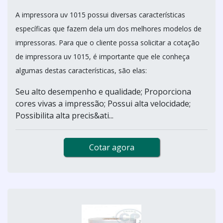
A impressora uv 1015 possui diversas características
específicas que fazem dela um dos melhores modelos de
impressoras. Para que o cliente possa solicitar a cotação
de impressora uv 1015, é importante que ele conheça
algumas destas características, são elas:
Seu alto desempenho e qualidade; Proporciona
cores vivas a impressão; Possui alta velocidade;
Possibilita alta precis&ati...
Cotar agora