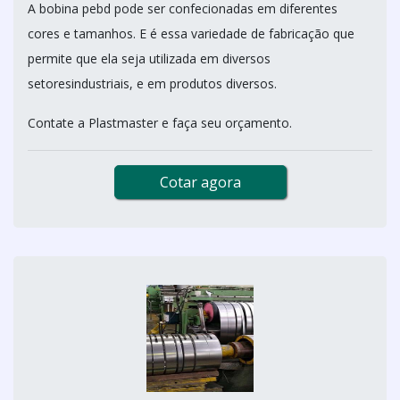
A bobina pebd pode ser confecionadas em diferentes
cores e tamanhos. E é essa variedade de fabricação que
permite que ela seja utilizada em diversos
setoresindustriais, e em produtos diversos.
Contate a Plastmaster e faça seu orçamento.
Cotar agora