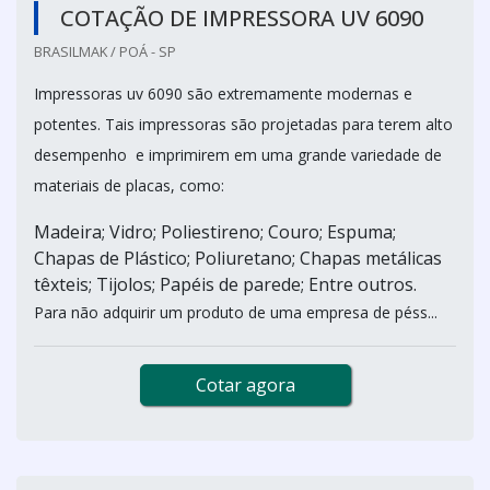
COTAÇÃO DE IMPRESSORA UV 6090
BRASILMAK / POÁ - SP
Impressoras uv 6090 são extremamente modernas e
potentes. Tais impressoras são projetadas para terem alto
desempenho e imprimirem em uma grande variedade de
materiais de placas, como:
Madeira; Vidro; Poliestireno; Couro; Espuma;
Chapas de Plástico; Poliuretano; Chapas metálicas
têxteis; Tijolos; Papéis de parede; Entre outros.
Para não adquirir um produto de uma empresa de péss...
Cotar agora