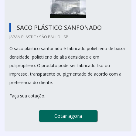
SACO PLÁSTICO SANFONADO
JAPAN PLASTIC / SÃO PAULO - SP
O saco plástico sanfonado é fabricado polietileno de baixa
densidade, polietileno de alta densidade e em
polipropileno. O produto pode ser fabricado liso ou
impresso, transparente ou pigmentado de acordo com a
preferência do cliente.
Faça sua cotação.
Cotar agora