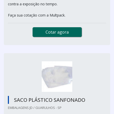
contra a exposição no tempo.
Faça sua cotação com a Multpack.
Cotar agora
SACO PLÁSTICO SANFONADO
EMBALAGENS JD / GUARULHOS - SP