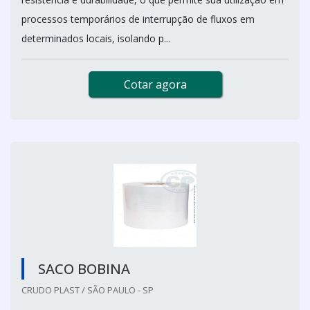
processos temporários de interrupção de fluxos em
determinados locais, isolando p...
Cotar agora
SACO BOBINA
CRUDO PLAST / SÃO PAULO - SP