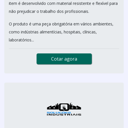
item é desenvolvido com material resistente e flexível para
não prejudicar o trabalho dos profissionais.
O produto é uma peça obrigatória em vários ambientes,
como indústrias alimentícias, hospitais, clínicas,
laboratórios...
Cotar agora