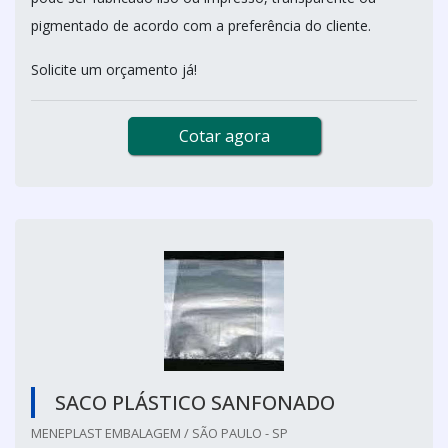
pigmentado de acordo com a preferência do cliente.
Solicite um orçamento já!
Cotar agora
SACO PLÁSTICO SANFONADO
MENEPLAST EMBALAGEM / SÃO PAULO - SP