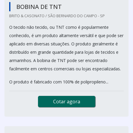
BOBINA DE TNT
BRITO & CASONATO / SÃO BERNARDO DO CAMPO - SP
O tecido não tecido, ou TNT como é popularmente
conhecido, é um produto altamente versátil e que pode ser
aplicado em diversas situações. O produto geralmente é
distribuído em grande quantidade para lojas de tecidos e
armarinhos. A bobina de TNT pode ser encontrado
facilmente em centros comerciais ou lojas especializadas.
O produto é fabricado com 100% de polipropileno...
Cotar agora