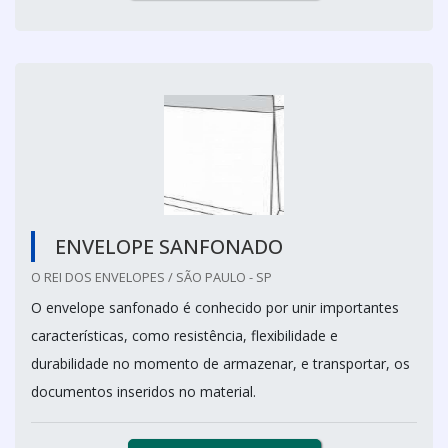
ENVELOPE SANFONADO
O REI DOS ENVELOPES / SÃO PAULO - SP
O envelope sanfonado é conhecido por unir importantes
características, como resistência, flexibilidade e
durabilidade no momento de armazenar, e transportar, os
documentos inseridos no material.