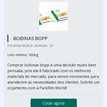
BOBINAS BOPP
PACKFILM WORLD / BARUERI - SP
Lote mínimo: 500kg
Comprar bobinas bopp é uma decisão muito bem
pensada, pois ele é fabricado com os melhores
materiais do mercado, para serem resistentes para
atenderem as necessidades dos clientes. Solicite um
orçamento com a Packfilm World!
Cotar agora