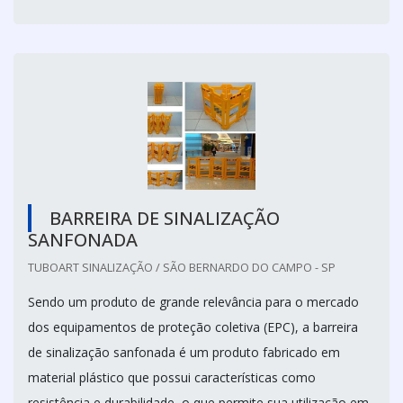
BARREIRA DE SINALIZAÇÃO
SANFONADA
TUBOART SINALIZAÇÃO / SÃO BERNARDO DO CAMPO - SP
Sendo um produto de grande relevância para o mercado
dos equipamentos de proteção coletiva (EPC), a barreira
de sinalização sanfonada é um produto fabricado em
material plástico que possui características como
resistência e durabilidade, o que permite sua utilização em