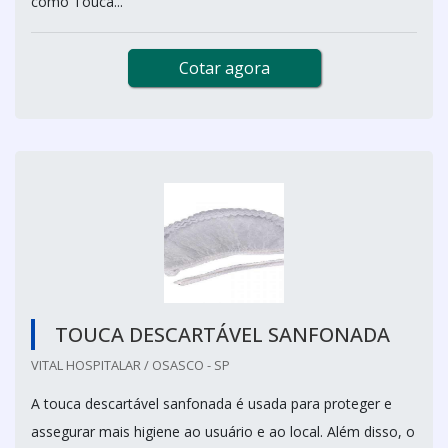
como Touca...
Cotar agora
TOUCA DESCARTÁVEL SANFONADA
VITAL HOSPITALAR / OSASCO - SP
A touca descartável sanfonada é usada para proteger e
assegurar mais higiene ao usuário e ao local. Além disso, o