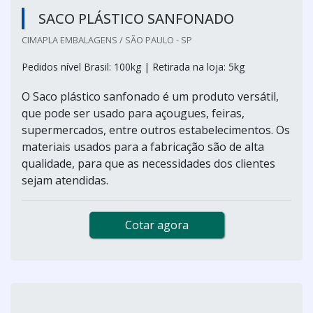
SACO PLÁSTICO SANFONADO
CIMAPLA EMBALAGENS / SÃO PAULO - SP
Pedidos nível Brasil: 100kg | Retirada na loja: 5kg
O Saco plástico sanfonado é um produto versátil,
que pode ser usado para açougues, feiras,
supermercados, entre outros estabelecimentos. Os
materiais usados para a fabricação são de alta
qualidade, para que as necessidades dos clientes
sejam atendidas.
Cotar agora