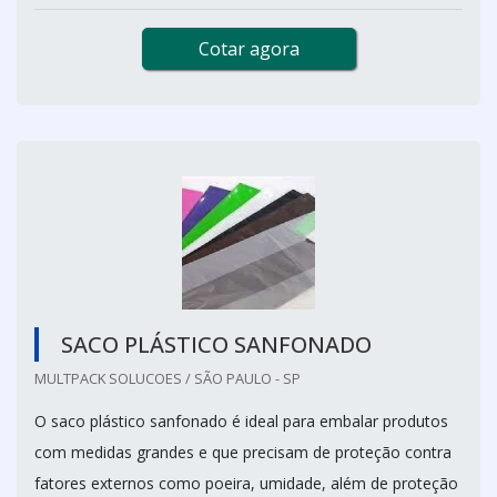
Cotar agora
SACO PLÁSTICO SANFONADO
MULTPACK SOLUCOES / SÃO PAULO - SP
O saco plástico sanfonado é ideal para embalar produtos
com medidas grandes e que precisam de proteção contra
fatores externos como poeira, umidade, além de proteção