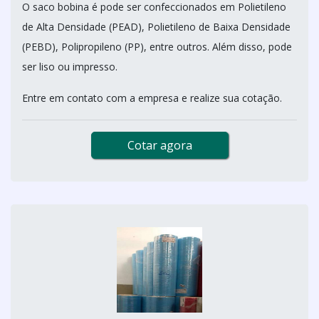
O saco bobina é pode ser confeccionados em Polietileno
de Alta Densidade (PEAD), Polietileno de Baixa Densidade
(PEBD), Polipropileno (PP), entre outros. Além disso, pode
ser liso ou impresso.
Entre em contato com a empresa e realize sua cotação.
Cotar agora