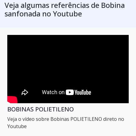
Veja algumas referências de Bobina
sanfonada no Youtube
BOBINAS POLIETILENO
Veja o vídeo sobre Bobinas POLIETILENO direto no
Youtube