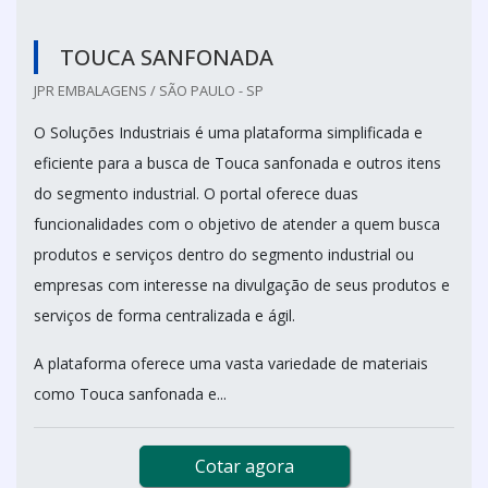
TOUCA SANFONADA
JPR EMBALAGENS / SÃO PAULO - SP
O Soluções Industriais é uma plataforma simplificada e
eficiente para a busca de Touca sanfonada e outros itens
do segmento industrial. O portal oferece duas
funcionalidades com o objetivo de atender a quem busca
produtos e serviços dentro do segmento industrial ou
empresas com interesse na divulgação de seus produtos e
serviços de forma centralizada e ágil.
A plataforma oferece uma vasta variedade de materiais
como Touca sanfonada e...
Cotar agora