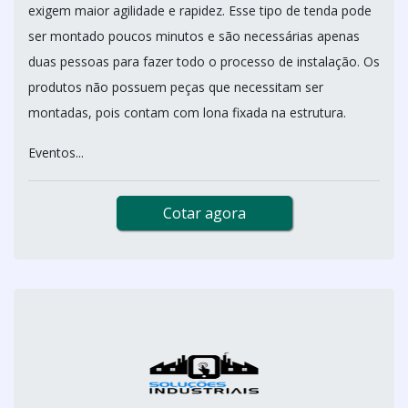
exigem maior agilidade e rapidez. Esse tipo de tenda pode
ser montado poucos minutos e são necessárias apenas
duas pessoas para fazer todo o processo de instalação. Os
produtos não possuem peças que necessitam ser
montadas, pois contam com lona fixada na estrutura.
Eventos...
Cotar agora