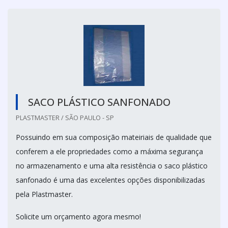
SACO PLÁSTICO SANFONADO
PLASTMASTER / SÃO PAULO - SP
Possuindo em sua composição mateiriais de qualidade que
conferem a ele propriedades como a máxima segurança
no armazenamento e uma alta resistência o saco plástico
sanfonado é uma das excelentes opções disponibilizadas
pela Plastmaster.
Solicite um orçamento agora mesmo!