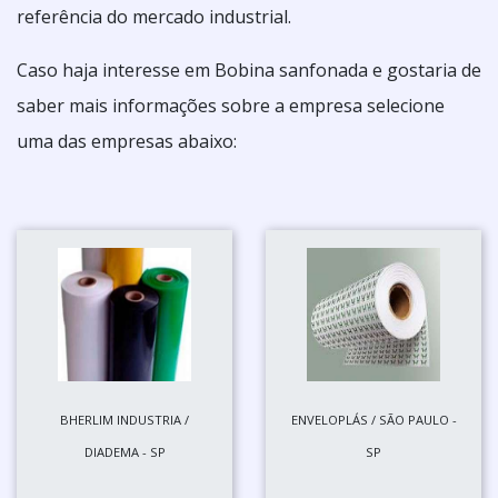
referência do mercado industrial.
Caso haja interesse em Bobina sanfonada e gostaria de
saber mais informações sobre a empresa selecione
uma das empresas abaixo:
BHERLIM INDUSTRIA /
ENVELOPLÁS / SÃO PAULO -
DIADEMA - SP
SP