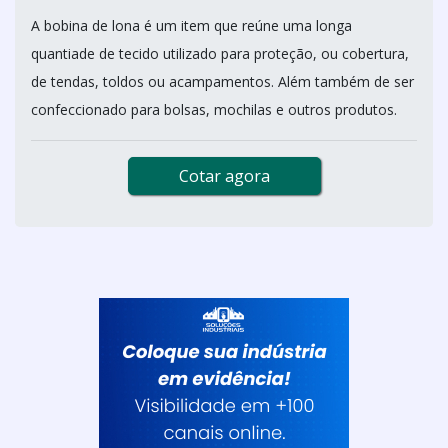
A bobina de lona é um item que reúne uma longa
quantiade de tecido utilizado para proteção, ou cobertura,
de tendas, toldos ou acampamentos. Além também de ser
confeccionado para bolsas, mochilas e outros produtos.
Cotar agora