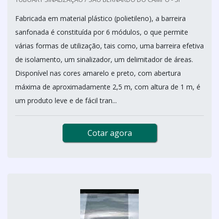
Fabricada em material plástico (polietileno), a barreira
sanfonada é constituída por 6 módulos, o que permite
várias formas de utilização, tais como, uma barreira efetiva
de isolamento, um sinalizador, um delimitador de áreas.
Disponível nas cores amarelo e preto, com abertura
máxima de aproximadamente 2,5 m, com altura de 1 m, é
um produto leve e de fácil tran...
Cotar agora