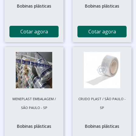
Bobinas plásticas
Bobinas plásticas
Cotar agora
Cotar agora
MENEPLAST EMBALAGEM /
CRUDO PLAST / SÃO PAULO -
SÃO PAULO - SP
SP
Bobinas plásticas
Bobinas plásticas