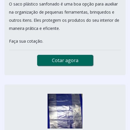
O saco plástico sanfonado é uma boa opção para auxiliar
na organização de pequenas ferramentas, brinquedos e
outros itens. Eles protegem os produtos do seu interior de
maneira prática e eficiente.
Faça sua cotação.
Cotar agora