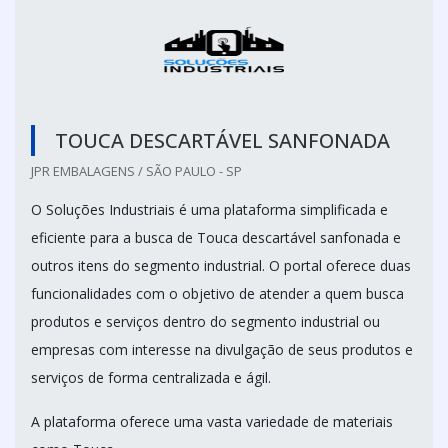
TOUCA DESCARTÁVEL SANFONADA
JPR EMBALAGENS / SÃO PAULO - SP
O Soluções Industriais é uma plataforma simplificada e
eficiente para a busca de Touca descartável sanfonada e
outros itens do segmento industrial. O portal oferece duas
funcionalidades com o objetivo de atender a quem busca
produtos e serviços dentro do segmento industrial ou
empresas com interesse na divulgação de seus produtos e
serviços de forma centralizada e ágil.
A plataforma oferece uma vasta variedade de materiais