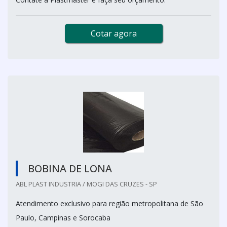
Cotar agora
BOBINA DE LONA
ABL PLAST INDUSTRIA / MOGI DAS CRUZES - SP
Atendimento exclusivo para região metropolitana de São
Paulo, Campinas e Sorocaba