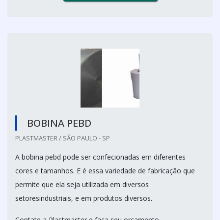
BOBINA PEBD
PLASTMASTER / SÃO PAULO - SP
A bobina pebd pode ser confecionadas em diferentes
cores e tamanhos. E é essa variedade de fabricação que
permite que ela seja utilizada em diversos
setoresindustriais, e em produtos diversos.
Contate a Plastmaster e faça seu orçamento.