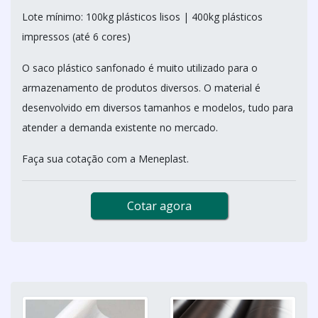
Lote mínimo: 100kg plásticos lisos | 400kg plásticos
impressos (até 6 cores)
O saco plástico sanfonado é muito utilizado para o
armazenamento de produtos diversos. O material é
desenvolvido em diversos tamanhos e modelos, tudo para
atender a demanda existente no mercado.
Faça sua cotação com a Meneplast.
Cotar agora