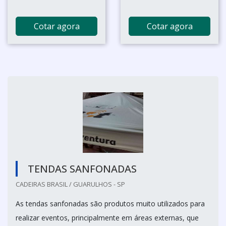
Cotar agora
Cotar agora
TENDAS SANFONADAS
CADEIRAS BRASIL / GUARULHOS - SP
As tendas sanfonadas são produtos muito utilizados para
realizar eventos, principalmente em áreas externas, que