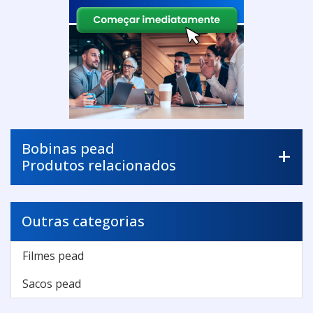
Bobinas pead
Produtos relacionados
Outras categorias
Filmes pead
Sacos pead