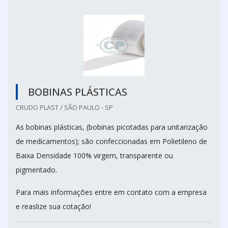
BOBINAS PLÁSTICAS
CRUDO PLAST / SÃO PAULO - SP
As bobinas plásticas, (bobinas picotadas para unitarização
de medicamentos); são confeccionadas em Polietileno de
Baixa Densidade 100% virgem, transparente ou
pigmentado.
Para mais informações entre em contato com a empresa
e reaslize sua cotação!