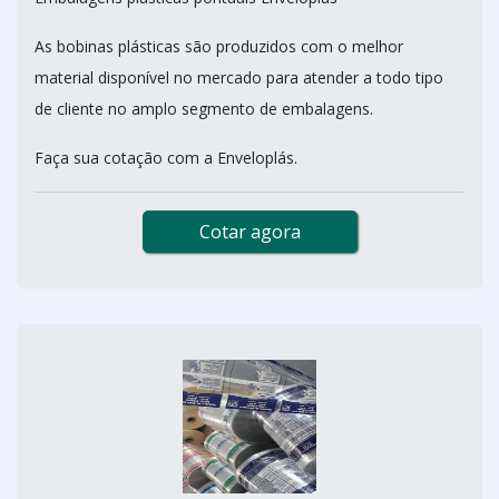
As bobinas plásticas são produzidos com o melhor
material disponível no mercado para atender a todo tipo
de cliente no amplo segmento de embalagens.
Faça sua cotação com a Enveloplás.
Cotar agora