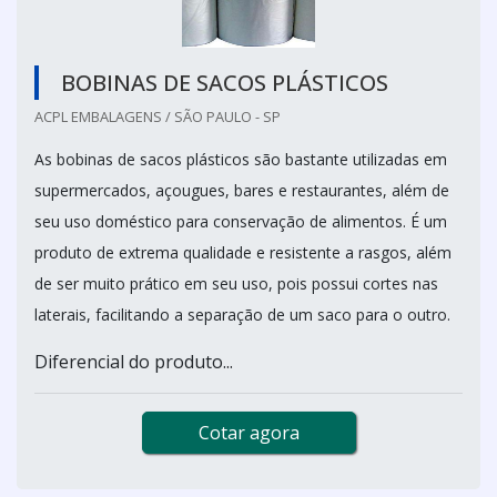
BOBINAS DE SACOS PLÁSTICOS
ACPL EMBALAGENS / SÃO PAULO - SP
As bobinas de sacos plásticos são bastante utilizadas em
supermercados, açougues, bares e restaurantes, além de
seu uso doméstico para conservação de alimentos. É um
produto de extrema qualidade e resistente a rasgos, além
de ser muito prático em seu uso, pois possui cortes nas
laterais, facilitando a separação de um saco para o outro.
Diferencial do produto...
Cotar agora