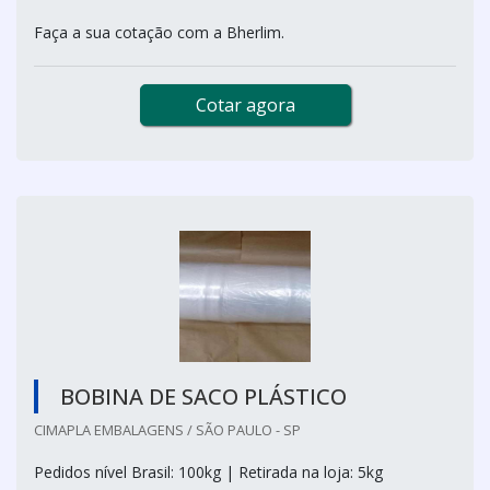
Faça a sua cotação com a Bherlim.
Cotar agora
BOBINA DE SACO PLÁSTICO
CIMAPLA EMBALAGENS / SÃO PAULO - SP
Pedidos nível Brasil: 100kg | Retirada na loja: 5kg