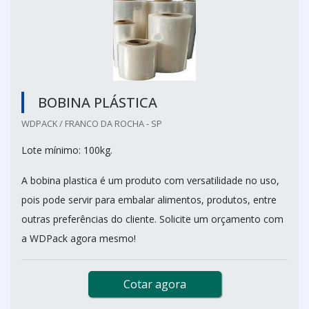
BOBINA PLÁSTICA
WDPACK / FRANCO DA ROCHA - SP
Lote mínimo: 100kg.
A bobina plastica é um produto com versatilidade no uso,
pois pode servir para embalar alimentos, produtos, entre
outras preferências do cliente. Solicite um orçamento com
a WDPack agora mesmo!
Cotar agora