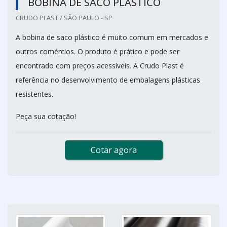
BOBINA DE SACO PLÁSTICO
CRUDO PLAST / SÃO PAULO - SP
A bobina de saco plástico é muito comum em mercados e
outros comércios. O produto é prático e pode ser
encontrado com preços acessíveis. A Crudo Plast é
referência no desenvolvimento de embalagens plásticas
resistentes.
Peça sua cotação!
Cotar agora