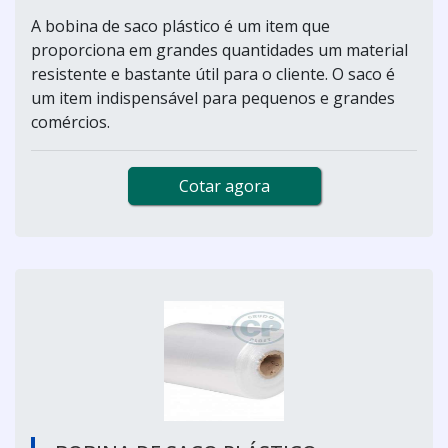
A bobina de saco plástico é um item que
proporciona em grandes quantidades um material
resistente e bastante útil para o cliente. O saco é
um item indispensável para pequenos e grandes
comércios.
Cotar agora