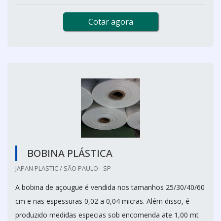
Cotar agora
BOBINA PLÁSTICA
JAPAN PLASTIC / SÃO PAULO - SP
A bobina de açougue é vendida nos tamanhos 25/30/40/60
cm e nas espessuras 0,02 a 0,04 micras. Além disso, é
produzido medidas especias sob encomenda ate 1,00 mt