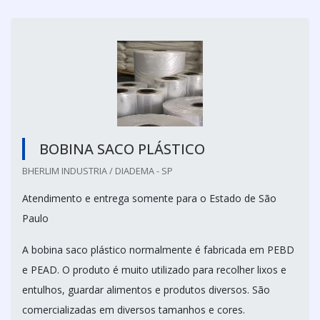
BOBINA SACO PLÁSTICO
BHERLIM INDUSTRIA / DIADEMA - SP
Atendimento e entrega somente para o Estado de São
Paulo
A bobina saco plástico normalmente é fabricada em PEBD
e PEAD. O produto é muito utilizado para recolher lixos e
entulhos, guardar alimentos e produtos diversos. São
comercializadas em diversos tamanhos e cores.