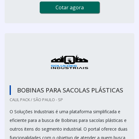
Cotar agora
BOBINAS PARA SACOLAS PLÁSTICAS
CALIL PACK / SÃO PAULO - SP
O Soluções Industriais é uma plataforma simplificada e
eficiente para a busca de Bobinas para sacolas plásticas e
outros itens do segmento industrial. O portal oferece duas
funcionalidades com o objetivo de atender a quem busca