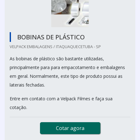
BOBINAS DE PLÁSTICO
VELPACK EMBALAGENS / ITAQUAQUECETUBA - SP
As bobinas de plástico são bastante utilizadas,
principalmente para para empacotamento e embalagens
em geral. Normalmente, este tipo de produto possui as
laterais fechadas.
Entre em contato com a Velpack Filmes e faça sua
cotação.
Cotar agora