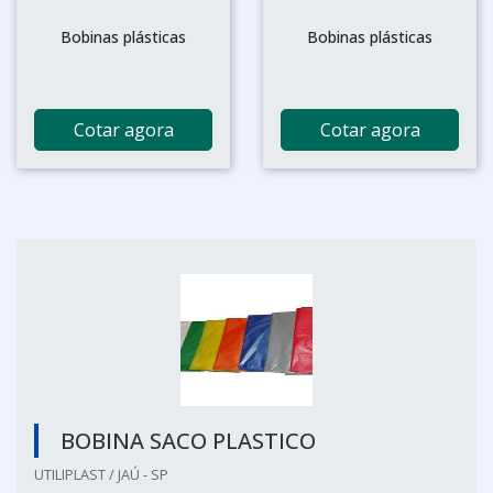
Bobinas plásticas
Bobinas plásticas
Cotar agora
Cotar agora
BOBINA SACO PLASTICO
UTILIPLAST / JAÚ - SP