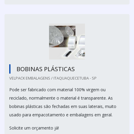
BOBINAS PLÁSTICAS
VELPACK EMBALAGENS / ITAQUAQUECETUBA - SP
Pode ser fabricado com material 100% virgem ou
reciclado, normalmente o material é transparente. As
bobinas plásticas são fechadas em suas laterais, muito
usado para empacotamento e embalagens em geral.
Solicite um orçamento já!