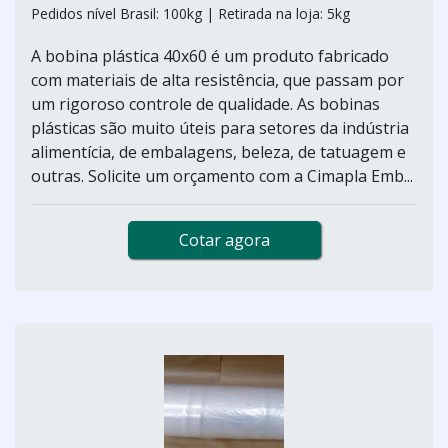
Pedidos nível Brasil: 100kg | Retirada na loja: 5kg
A bobina plástica 40x60 é um produto fabricado
com materiais de alta resistência, que passam por
um rigoroso controle de qualidade. As bobinas
plásticas são muito úteis para setores da indústria
alimentícia, de embalagens, beleza, de tatuagem e
outras. Solicite um orçamento com a Cimapla Emb...
Cotar agora