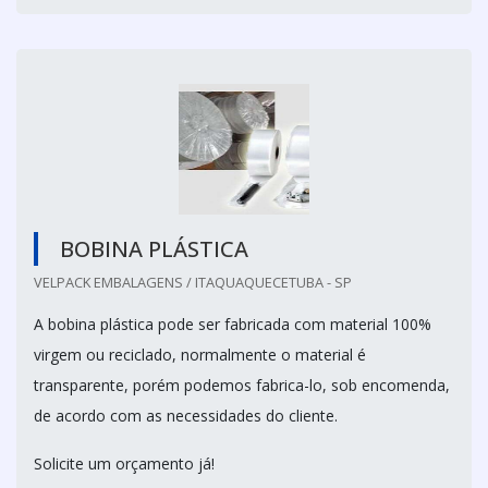
BOBINA PLÁSTICA
VELPACK EMBALAGENS / ITAQUAQUECETUBA - SP
A bobina plástica pode ser fabricada com material 100%
virgem ou reciclado, normalmente o material é
transparente, porém podemos fabrica-lo, sob encomenda,
de acordo com as necessidades do cliente.
Solicite um orçamento já!