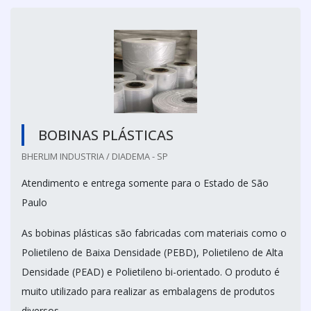
BOBINAS PLÁSTICAS
BHERLIM INDUSTRIA / DIADEMA - SP
Atendimento e entrega somente para o Estado de São
Paulo
As bobinas plásticas são fabricadas com materiais como o
Polietileno de Baixa Densidade (PEBD), Polietileno de Alta
Densidade (PEAD) e Polietileno bi-orientado. O produto é
muito utilizado para realizar as embalagens de produtos
diversos.