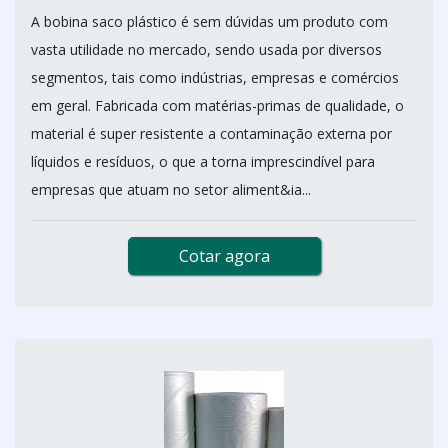
A bobina saco plástico é sem dúvidas um produto com
vasta utilidade no mercado, sendo usada por diversos
segmentos, tais como indústrias, empresas e comércios
em geral. Fabricada com matérias-primas de qualidade, o
material é super resistente a contaminação externa por
líquidos e resíduos, o que a torna imprescindível para
empresas que atuam no setor aliment&ia...
Cotar agora