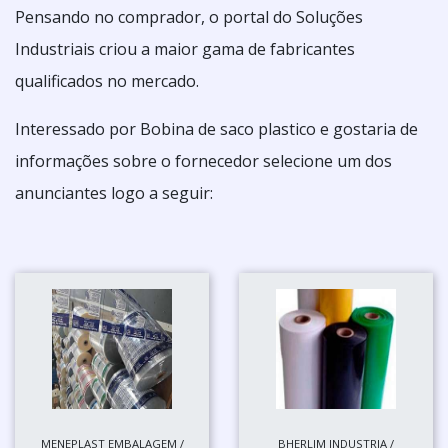
Pensando no comprador, o portal do Soluções
Industriais criou a maior gama de fabricantes
qualificados no mercado.
Interessado por Bobina de saco plastico e gostaria de
informações sobre o fornecedor selecione um dos
anunciantes logo a seguir:
MENEPLAST EMBALAGEM /
BHERLIM INDUSTRIA /