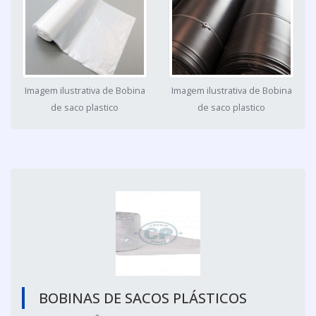
Imagem ilustrativa de Bobina
Imagem ilustrativa de Bobina
de saco plastico
de saco plastico
BOBINAS DE SACOS PLÁSTICOS