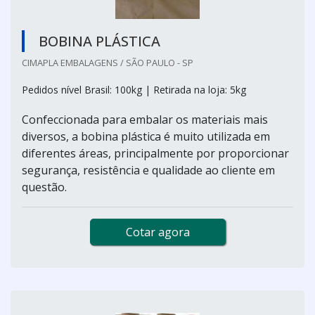
BOBINA PLÁSTICA
CIMAPLA EMBALAGENS / SÃO PAULO - SP
Pedidos nível Brasil: 100kg | Retirada na loja: 5kg
Confeccionada para embalar os materiais mais
diversos, a bobina plástica é muito utilizada em
diferentes áreas, principalmente por proporcionar
segurança, resistência e qualidade ao cliente em
questão.
Cotar agora