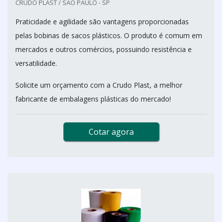
CRUDO PLAST / SÃO PAULO - SP
Praticidade e agilidade são vantagens proporcionadas
pelas bobinas de sacos plásticos. O produto é comum em
mercados e outros comércios, possuindo resistência e
versatilidade.
Solicite um orçamento com a Crudo Plast, a melhor
fabricante de embalagens plásticas do mercado!
Cotar agora