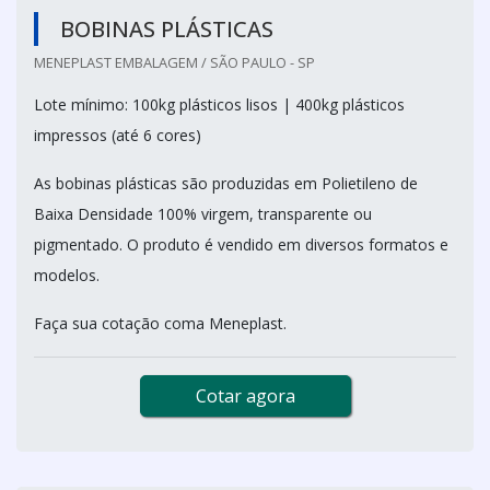
BOBINAS PLÁSTICAS
MENEPLAST EMBALAGEM / SÃO PAULO - SP
Lote mínimo: 100kg plásticos lisos | 400kg plásticos
impressos (até 6 cores)
As bobinas plásticas são produzidas em Polietileno de
Baixa Densidade 100% virgem, transparente ou
pigmentado. O produto é vendido em diversos formatos e
modelos.
Faça sua cotação coma Meneplast.
Cotar agora