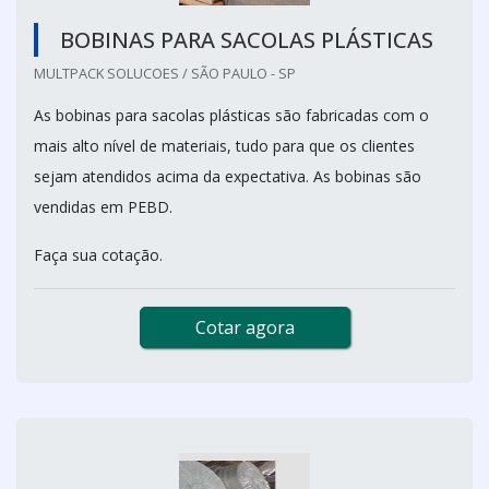
BOBINAS PARA SACOLAS PLÁSTICAS
MULTPACK SOLUCOES / SÃO PAULO - SP
As bobinas para sacolas plásticas são fabricadas com o
mais alto nível de materiais, tudo para que os clientes
sejam atendidos acima da expectativa. As bobinas são
vendidas em PEBD.
Faça sua cotação.
Cotar agora