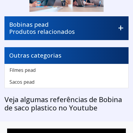
Bobinas pead
Produtos relacionados
Outras categorias
Filmes pead
Sacos pead
Veja algumas referências de Bobina
de saco plastico no Youtube