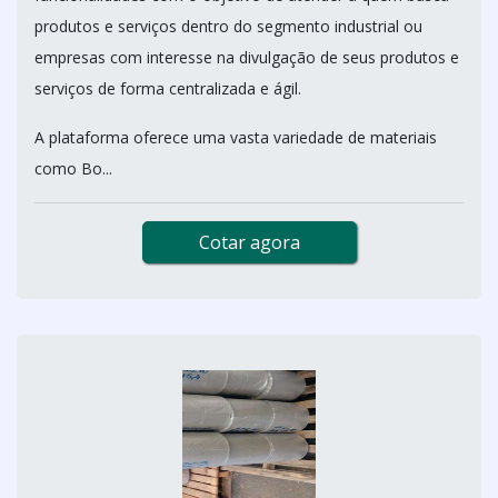
produtos e serviços dentro do segmento industrial ou
empresas com interesse na divulgação de seus produtos e
serviços de forma centralizada e ágil.
A plataforma oferece uma vasta variedade de materiais
como Bo...
Cotar agora