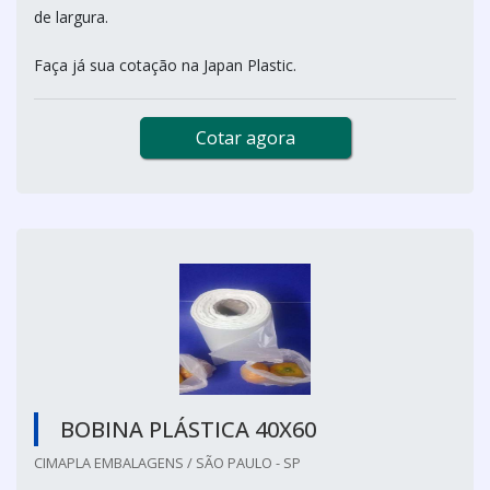
de largura.
Faça já sua cotação na Japan Plastic.
Cotar agora
BOBINA PLÁSTICA 40X60
CIMAPLA EMBALAGENS / SÃO PAULO - SP