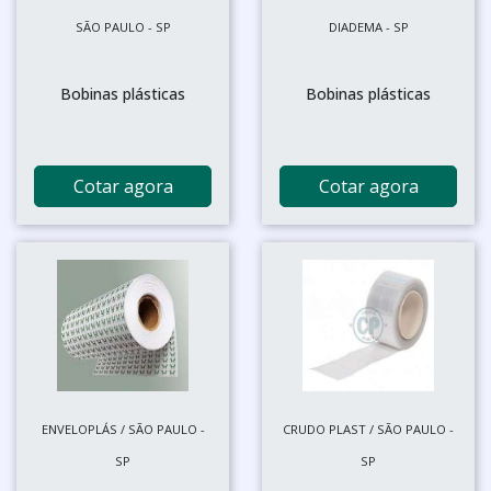
SÃO PAULO - SP
DIADEMA - SP
Bobinas plásticas
Bobinas plásticas
Cotar agora
Cotar agora
ENVELOPLÁS / SÃO PAULO -
CRUDO PLAST / SÃO PAULO -
SP
SP