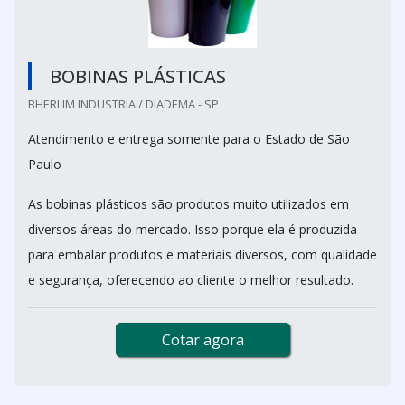
BOBINAS PLÁSTICAS
BHERLIM INDUSTRIA / DIADEMA - SP
Atendimento e entrega somente para o Estado de São
Paulo
As bobinas plásticos são produtos muito utilizados em
diversos áreas do mercado. Isso porque ela é produzida
para embalar produtos e materiais diversos, com qualidade
e segurança, oferecendo ao cliente o melhor resultado.
Cotar agora