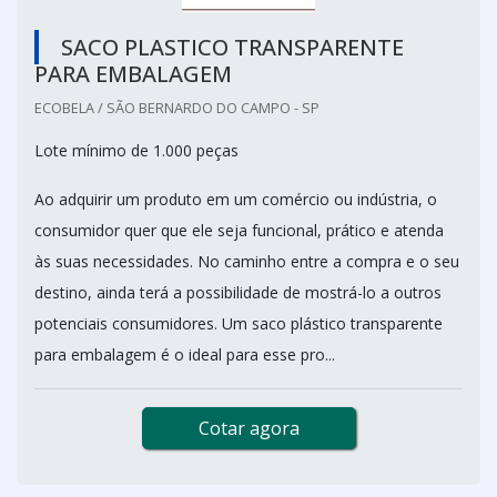
SACO PLASTICO TRANSPARENTE
PARA EMBALAGEM
ECOBELA / SÃO BERNARDO DO CAMPO - SP
Lote mínimo de 1.000 peças
Ao adquirir um produto em um comércio ou indústria, o
consumidor quer que ele seja funcional, prático e atenda
às suas necessidades. No caminho entre a compra e o seu
destino, ainda terá a possibilidade de mostrá-lo a outros
potenciais consumidores. Um saco plástico transparente
para embalagem é o ideal para esse pro...
Cotar agora