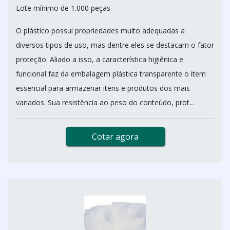
Lote mínimo de 1.000 peças
O plástico possui propriedades muito adequadas a
diversos tipos de uso, mas dentre eles se destacam o fator
proteção. Aliado a isso, a característica higiênica e
funcional faz da embalagem plástica transparente o item
essencial para armazenar itens e produtos dos mais
variados. Sua resistência ao peso do conteúdo, prot...
Cotar agora