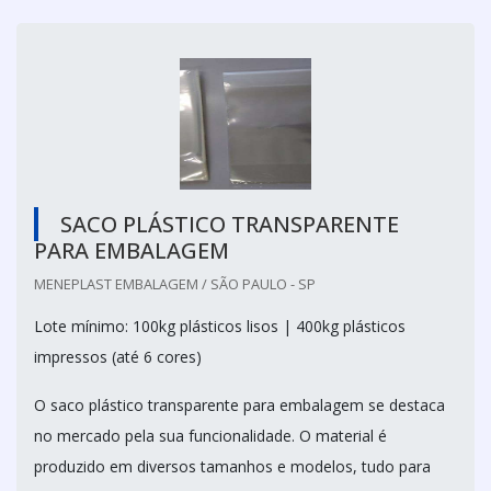
SACO PLÁSTICO TRANSPARENTE
PARA EMBALAGEM
MENEPLAST EMBALAGEM / SÃO PAULO - SP
Lote mínimo: 100kg plásticos lisos | 400kg plásticos
impressos (até 6 cores)
O saco plástico transparente para embalagem se destaca
no mercado pela sua funcionalidade. O material é
produzido em diversos tamanhos e modelos, tudo para