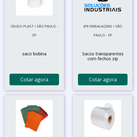
CRUDO PLAST / SÃO PAULO -
JPR EMBALAGENS / SÃO
SP
PAULO - SP
saco bobina
Sacos transparentes
com fechos zip
Cotar agora
Cotar agora