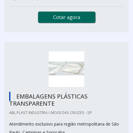
Cotar agora
EMBALAGENS PLÁSTICAS
TRANSPARENTE
ABL PLAST INDUSTRIA / MOGI DAS CRUZES - SP
Atendimento exclusivo para região metropolitana de São
Paulo, Campinas e Sorocaba