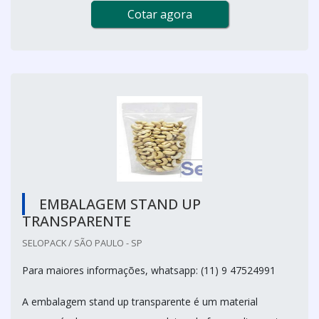
Cotar agora
EMBALAGEM STAND UP
TRANSPARENTE
SELOPACK / SÃO PAULO - SP
Para maiores informações, whatsapp: (11) 9 47524991
A embalagem stand up transparente é um material