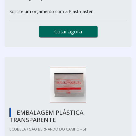
Solicite um orçamento com a Plastmaster!
Cotar agora
EMBALAGEM PLÁSTICA
TRANSPARENTE
ECOBELA / SÃO BERNARDO DO CAMPO - SP