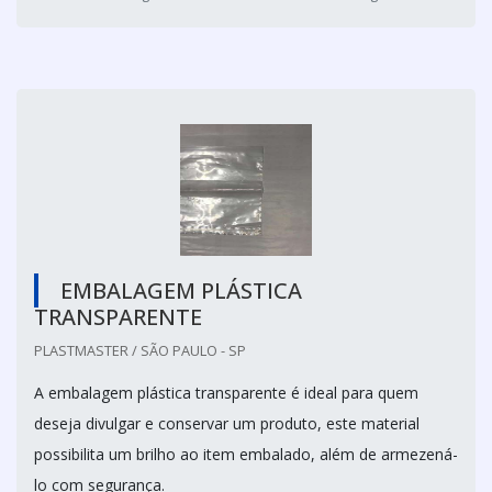
EMBALAGEM PLÁSTICA
TRANSPARENTE
PLASTMASTER / SÃO PAULO - SP
A embalagem plástica transparente é ideal para quem
deseja divulgar e conservar um produto, este material
possibilita um brilho ao item embalado, além de armezená-
lo com segurança.