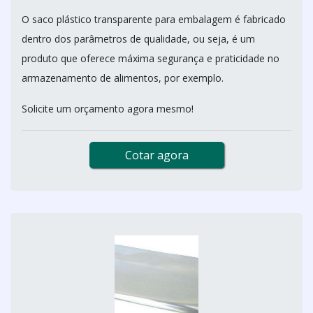
O saco plástico transparente para embalagem é fabricado
dentro dos parâmetros de qualidade, ou seja, é um
produto que oferece máxima segurança e praticidade no
armazenamento de alimentos, por exemplo.
Solicite um orçamento agora mesmo!
Cotar agora