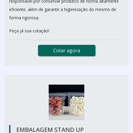
responsável por conservar produtos de forma altamente
eficiente, além de garantir a higienização do mesmo de
forma rigorosa.
Peça já sua cotação!
Cotar agora
EMBALAGEM STAND UP