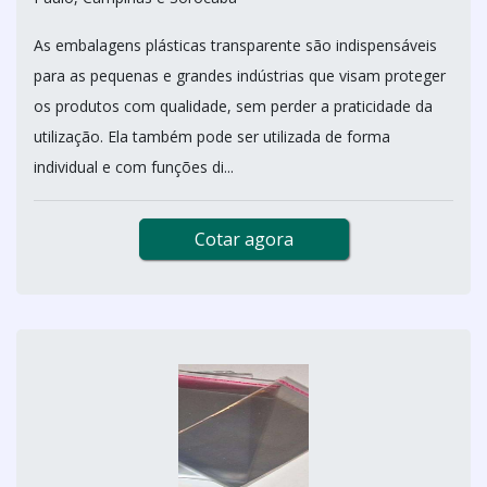
As embalagens plásticas transparente são indispensáveis
para as pequenas e grandes indústrias que visam proteger
os produtos com qualidade, sem perder a praticidade da
utilização. Ela também pode ser utilizada de forma
individual e com funções di...
Cotar agora