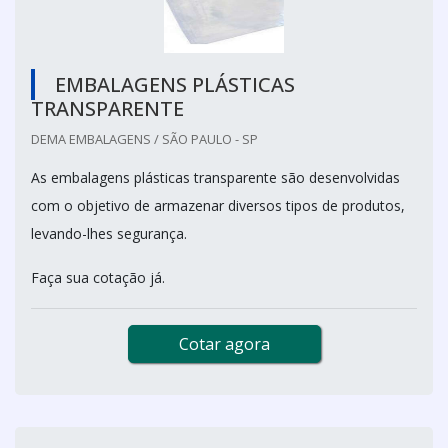
EMBALAGENS PLÁSTICAS
TRANSPARENTE
DEMA EMBALAGENS / SÃO PAULO - SP
As embalagens plásticas transparente são desenvolvidas
com o objetivo de armazenar diversos tipos de produtos,
levando-lhes segurança.
Faça sua cotação já.
Cotar agora