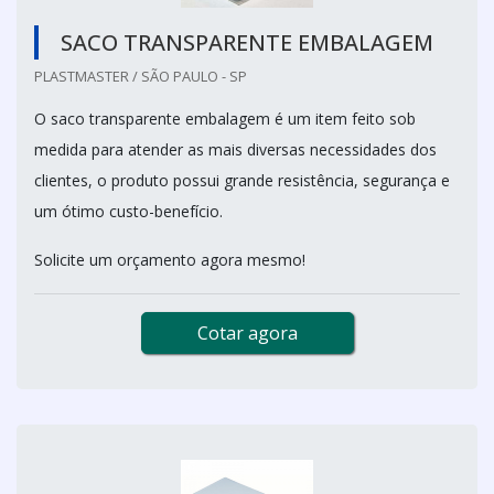
SACO TRANSPARENTE EMBALAGEM
PLASTMASTER / SÃO PAULO - SP
O saco transparente embalagem é um item feito sob
medida para atender as mais diversas necessidades dos
clientes, o produto possui grande resistência, segurança e
um ótimo custo-benefício.
Solicite um orçamento agora mesmo!
Cotar agora