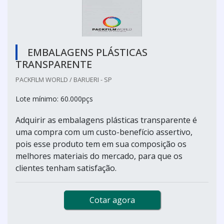
EMBALAGENS PLÁSTICAS
TRANSPARENTE
PACKFILM WORLD / BARUERI - SP
Lote mínimo: 60.000pçs
Adquirir as embalagens plásticas transparente é
uma compra com um custo-benefício assertivo,
pois esse produto tem em sua composição os
melhores materiais do mercado, para que os
clientes tenham satisfação.
Cotar agora