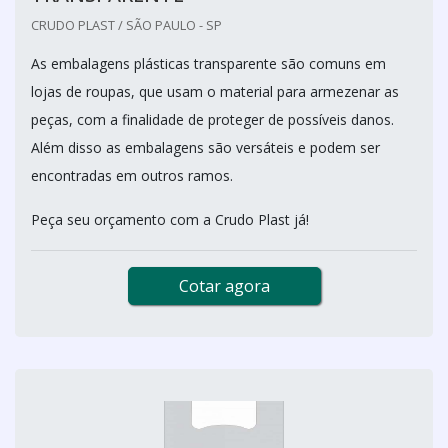
CRUDO PLAST / SÃO PAULO - SP
As embalagens plásticas transparente são comuns em
lojas de roupas, que usam o material para armezenar as
peças, com a finalidade de proteger de possíveis danos.
Além disso as embalagens são versáteis e podem ser
encontradas em outros ramos.
Peça seu orçamento com a Crudo Plast já!
Cotar agora