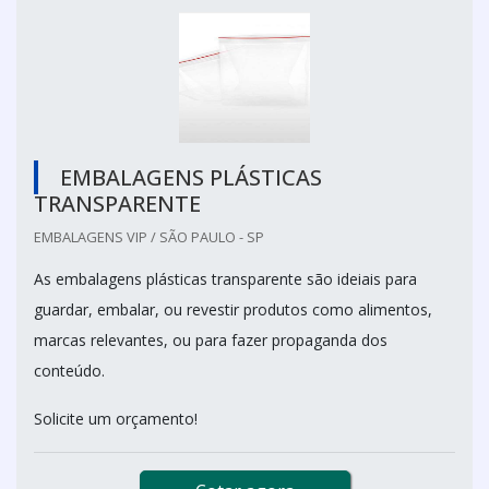
EMBALAGENS PLÁSTICAS
TRANSPARENTE
EMBALAGENS VIP / SÃO PAULO - SP
As embalagens plásticas transparente são ideiais para
guardar, embalar, ou revestir produtos como alimentos,
marcas relevantes, ou para fazer propaganda dos
conteúdo.
Solicite um orçamento!