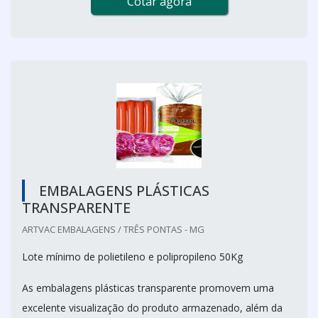
Cotar agora
EMBALAGENS PLÁSTICAS
TRANSPARENTE
ARTVAC EMBALAGENS / TRÊS PONTAS - MG
Lote mínimo de polietileno e polipropileno 50Kg
As embalagens plásticas transparente promovem uma
excelente visualização do produto armazenado, além da