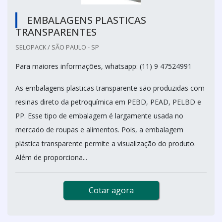
EMBALAGENS PLASTICAS
TRANSPARENTES
SELOPACK / SÃO PAULO - SP
Para maiores informações, whatsapp: (11) 9 47524991
As embalagens plasticas transparente são produzidas com
resinas direto da petroquímica em PEBD, PEAD, PELBD e
PP. Esse tipo de embalagem é largamente usada no
mercado de roupas e alimentos. Pois, a embalagem
plástica transparente permite a visualização do produto.
Além de proporciona...
Cotar agora