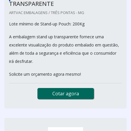
TRANSPARENTE
ARTVAC EMBALAGENS / TRÊS PONTAS - MG
Lote mínimo de Stand-up Pouch: 200Kg
A embalagem stand up transparente fornece uma
excelente visualização do produto embalado em questão,
além de toda a segurança e eficiência que o consumidor
irá desfrutar.
Solicite um orçamento agora mesmo!
Cotar agora