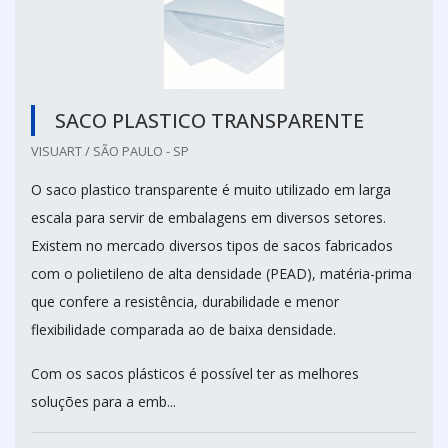
SACO PLASTICO TRANSPARENTE
VISUART / SÃO PAULO - SP
O saco plastico transparente é muito utilizado em larga
escala para servir de embalagens em diversos setores.
Existem no mercado diversos tipos de sacos fabricados
com o polietileno de alta densidade (PEAD), matéria-prima
que confere a resistência, durabilidade e menor
flexibilidade comparada ao de baixa densidade.
Com os sacos plásticos é possível ter as melhores
soluções para a emb...