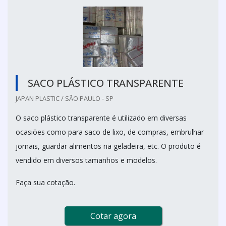
SACO PLÁSTICO TRANSPARENTE
JAPAN PLASTIC / SÃO PAULO - SP
O saco plástico transparente é utilizado em diversas
ocasiões como para saco de lixo, de compras, embrulhar
jornais, guardar alimentos na geladeira, etc. O produto é
vendido em diversos tamanhos e modelos.
Faça sua cotação.
Cotar agora