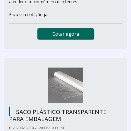
atender o maior número de clientes.
Faça sua cotação já.
Cotar agora
SACO PLÁSTICO TRANSPARENTE
PARA EMBALAGEM
PLASTMASTER / SÃO PAULO - SP