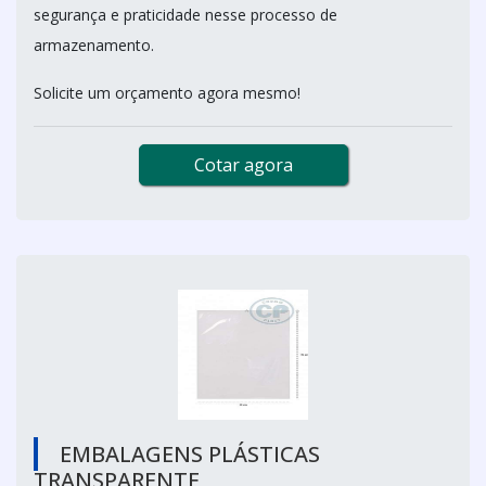
segurança e praticidade nesse processo de
armazenamento.
Solicite um orçamento agora mesmo!
Cotar agora
EMBALAGENS PLÁSTICAS
TRANSPARENTE