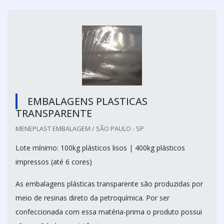
EMBALAGENS PLASTICAS
TRANSPARENTE
MENEPLAST EMBALAGEM / SÃO PAULO - SP
Lote mínimo: 100kg plásticos lisos | 400kg plásticos
impressos (até 6 cores)
As embalagens plásticas transparente são produzidas por
meio de resinas direto da petroquímica. Por ser
confeccionada com essa matéria-prima o produto possui