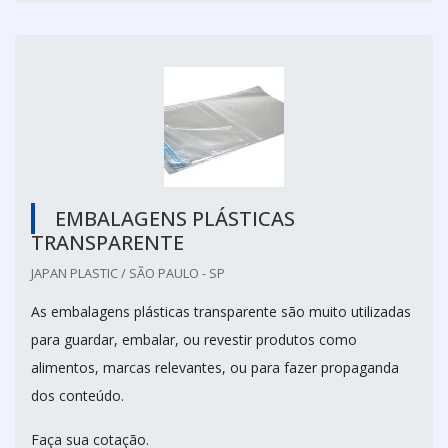
EMBALAGENS PLÁSTICAS
TRANSPARENTE
JAPAN PLASTIC / SÃO PAULO - SP
As embalagens plásticas transparente são muito utilizadas
para guardar, embalar, ou revestir produtos como
alimentos, marcas relevantes, ou para fazer propaganda
dos conteúdo.
Faça sua cotação.