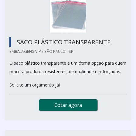
SACO PLÁSTICO TRANSPARENTE
EMBALAGENS VIP / SÃO PAULO - SP
O saco plástico transparente é um ótima opção para quem
procura produtos resistentes, de qualidade e reforçados.
Solicite um orçamento já!
Cotar agora