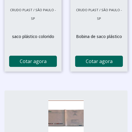
CRUDO PLAST / SÃO PAULO -
CRUDO PLAST / SÃO PAULO -
SP
SP
saco plástico colorido
Bobina de saco plástico
Cotar agora
Cotar agora