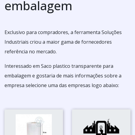
embalagem
Exclusivo para compradores, a ferramenta Soluções
Industriais criou a maior gama de fornecedores
referência no mercado.
Interessado em Saco plastico transparente para
embalagem e gostaria de mais informações sobre a
empresa selecione uma das empresas logo abaixo: