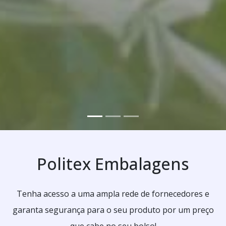
Politex Embalagens
Tenha acesso a uma ampla rede de fornecedores e
garanta segurança para o seu produto por um preço
que cabe no seu bolso!