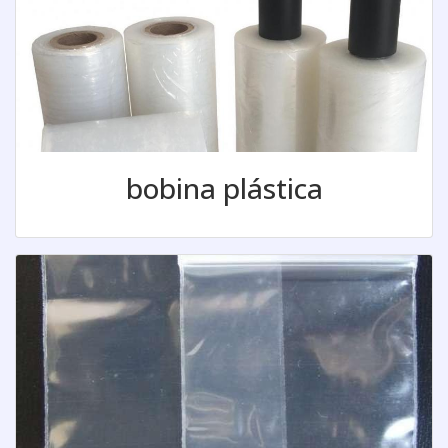
bobina plástica