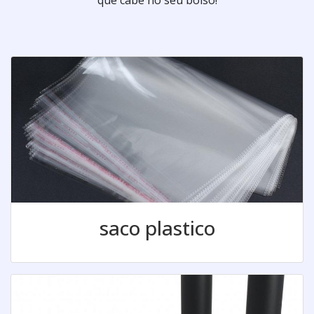
saco plastico