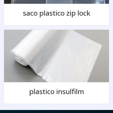
saco plastico zip lock
plastico insulfilm